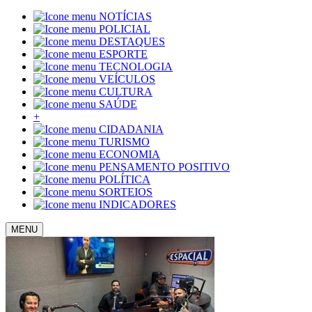
NOTÍCIAS
POLICIAL
DESTAQUES
ESPORTE
TECNOLOGIA
VEÍCULOS
CULTURA
SAÚDE
+
CIDADANIA
TURISMO
ECONOMIA
PENSAMENTO POSITIVO
POLÍTICA
SORTEIOS
INDICADORES
MENU