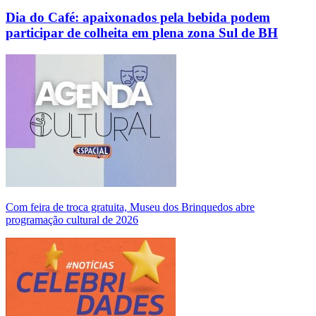
Dia do Café: apaixonados pela bebida podem
participar de colheita em plena zona Sul de BH
Com feira de troca gratuita, Museu dos Brinquedos abre
programação cultural de 2026