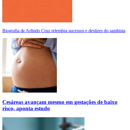
Biografia de Arlindo Cruz relembra sucessos e deslizes do sambista
Cesáreas avançam mesmo em gestações de baixo
risco, aponta estudo