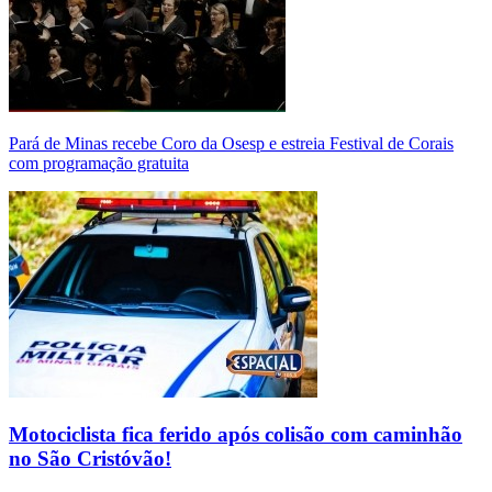
Pará de Minas recebe Coro da Osesp e estreia Festival de Corais
com programação gratuita
Motociclista fica ferido após colisão com caminhão
no São Cristóvão!