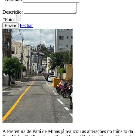
Descrição:
*
Foto:
Fechar
A Prefeitura de Pará de Minas já realizou as alterações no trânsito da