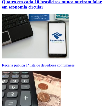
Quatro em cada 10 brasileiros nunca ouviram falar
em economia circular
Receita publica 1ª lista de devedores contumazes