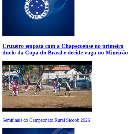
Cruzeiro empata com a Chapecoense no primeiro
duelo da Copa do Brasil e decide vaga no Mineirão
Semifinais do Campeonato Rural Sicoob 2026