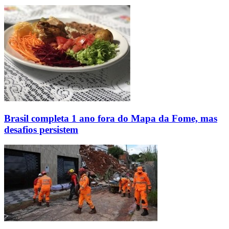
Brasil completa 1 ano fora do Mapa da Fome, mas
desafios persistem