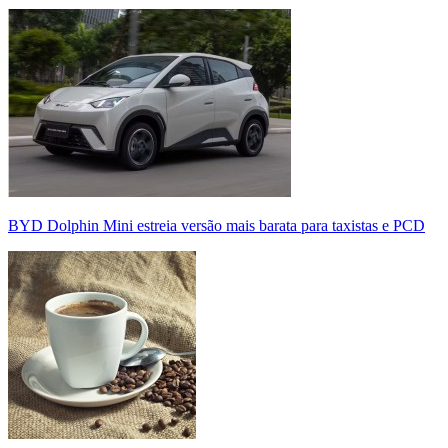
BYD Dolphin Mini estreia versão mais barata para taxistas e PCD