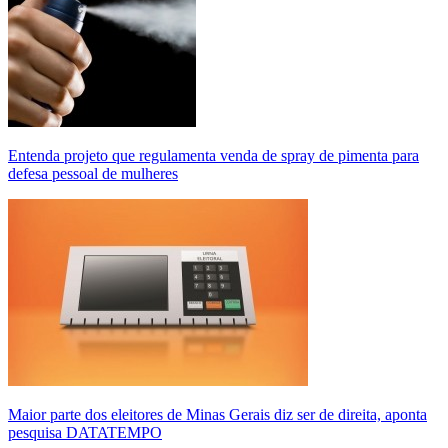
Entenda projeto que regulamenta venda de spray de pimenta para
defesa pessoal de mulheres
Maior parte dos eleitores de Minas Gerais diz ser de direita, aponta
pesquisa DATATEMPO