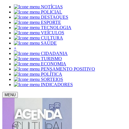
NOTÍCIAS
POLICIAL
DESTAQUES
ESPORTE
TECNOLOGIA
VEÍCULOS
CULTURA
SAÚDE
+
CIDADANIA
TURISMO
ECONOMIA
PENSAMENTO POSITIVO
POLÍTICA
SORTEIOS
INDICADORES
MENU