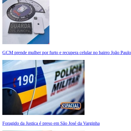
GCM prende mulher por furto e recupera celular no bairro João Paulo
Foragido da Justiça é preso em São José da Varginha