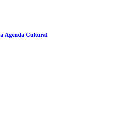
na Agenda Cultural