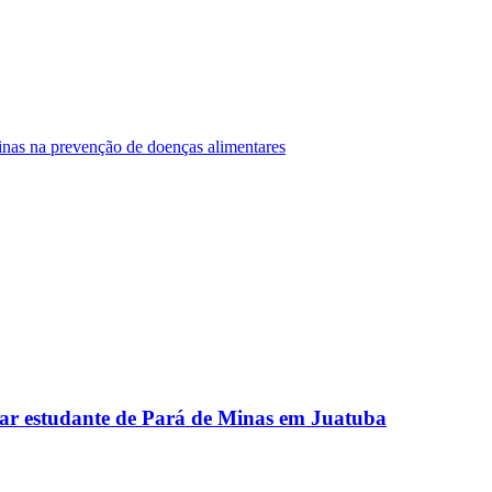
Minas na prevenção de doenças alimentares
ar estudante de Pará de Minas em Juatuba