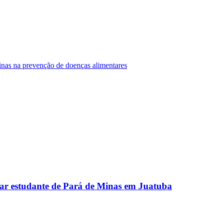
Minas na prevenção de doenças alimentares
ar estudante de Pará de Minas em Juatuba