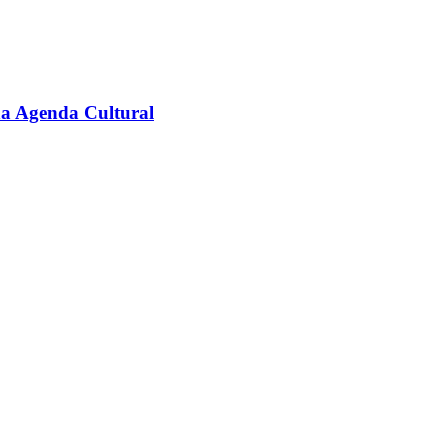
na Agenda Cultural