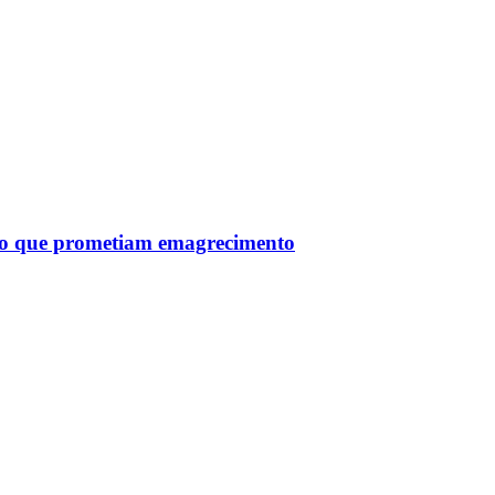
tro que prometiam emagrecimento