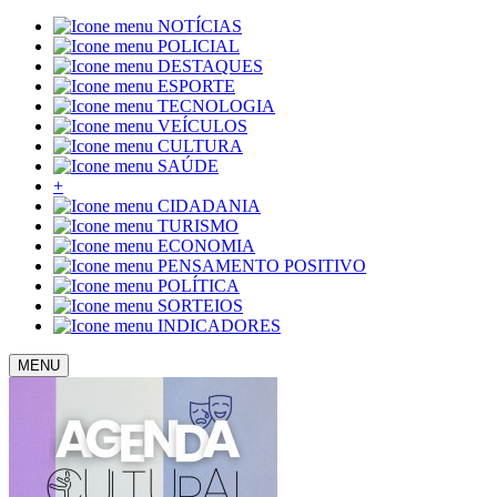
NOTÍCIAS
POLICIAL
DESTAQUES
ESPORTE
TECNOLOGIA
VEÍCULOS
CULTURA
SAÚDE
+
CIDADANIA
TURISMO
ECONOMIA
PENSAMENTO POSITIVO
POLÍTICA
SORTEIOS
INDICADORES
MENU