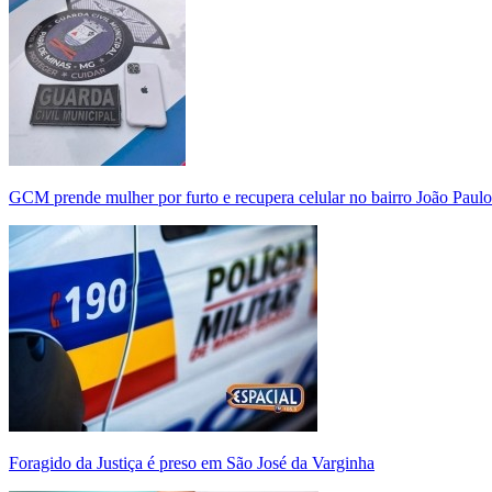
GCM prende mulher por furto e recupera celular no bairro João Paulo
Foragido da Justiça é preso em São José da Varginha