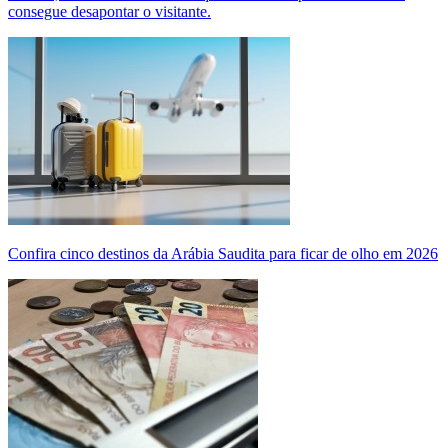
consegue desapontar o visitante.
Confira cinco destinos da Arábia Saudita para ficar de olho em 2026