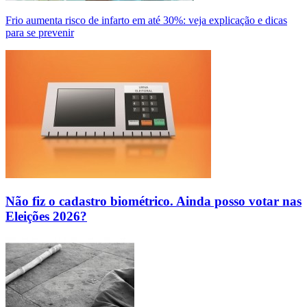
Frio aumenta risco de infarto em até 30%: veja explicação e dicas
para se prevenir
Não fiz o cadastro biométrico. Ainda posso votar nas
Eleições 2026?