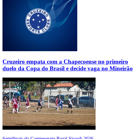
Cruzeiro empata com a Chapecoense no primeiro
duelo da Copa do Brasil e decide vaga no Mineirão
Semifinais do Campeonato Rural Sicoob 2026