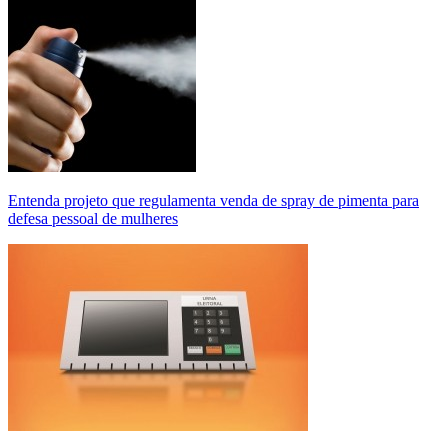
Entenda projeto que regulamenta venda de spray de pimenta para
defesa pessoal de mulheres