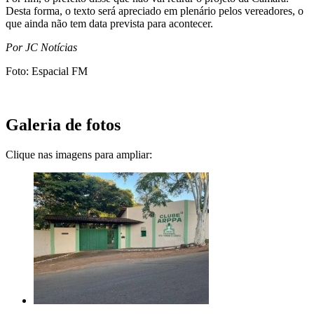
Desta forma, o texto será apreciado em plenário pelos vereadores, o
que ainda não tem data prevista para acontecer.
Por JC Notícias
Foto: Espacial FM
Galeria de fotos
Clique nas imagens para ampliar: