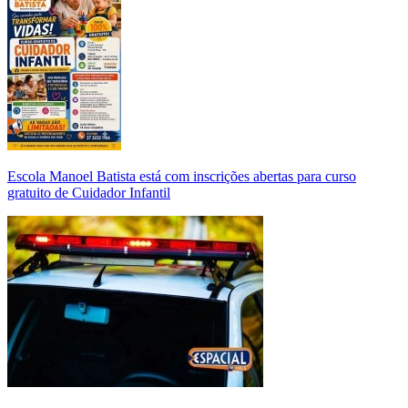
Escola Manoel Batista está com inscrições abertas para curso
gratuito de Cuidador Infantil