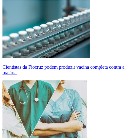
Cientistas da Fiocruz podem produzir vacina completa contra a
malária