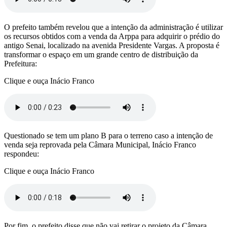
O prefeito também revelou que a intenção da administração é utilizar
os recursos obtidos com a venda da Arppa para adquirir o prédio do
antigo Senai, localizado na avenida Presidente Vargas. A proposta é
transformar o espaço em um grande centro de distribuição da
Prefeitura:
Clique e ouça Inácio Franco
Questionado se tem um plano B para o terreno caso a intenção de
venda seja reprovada pela Câmara Municipal, Inácio Franco
respondeu:
Clique e ouça Inácio Franco
Por fim, o prefeito disse que não vai retirar o projeto da Câmara.