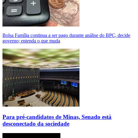
Bolsa Família continua a ser pago durante análise do BPC, decide
governo; entenda o que muda
Para pré-candidatos de Minas, Senado está
desconectado da sociedade