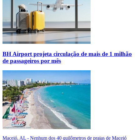
BH Airport projeta circulação de mais de 1 milhão
de passageiros por mês
Maceió, AL - Nenhum dos 40 quilômetros de praias de Maceió