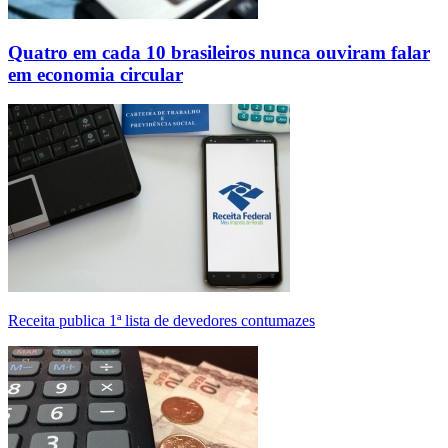
Quatro em cada 10 brasileiros nunca ouviram falar
em economia circular
Receita publica 1ª lista de devedores contumazes