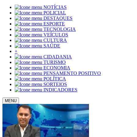
NOTÍCIAS
POLICIAL
DESTAQUES
ESPORTE
TECNOLOGIA
VEÍCULOS
CULTURA
SAÚDE
+
CIDADANIA
TURISMO
ECONOMIA
PENSAMENTO POSITIVO
POLÍTICA
SORTEIOS
INDICADORES
MENU