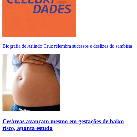
Biografia de Arlindo Cruz relembra sucessos e deslizes do sambista
Cesáreas avançam mesmo em gestações de baixo
risco, aponta estudo