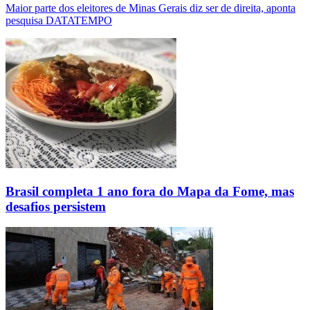
Maior parte dos eleitores de Minas Gerais diz ser de direita, aponta
pesquisa DATATEMPO
Brasil completa 1 ano fora do Mapa da Fome, mas
desafios persistem