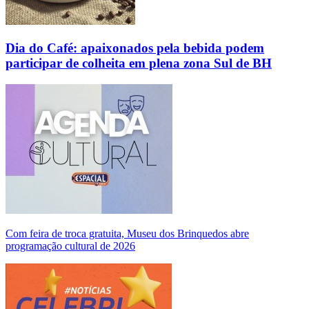
Dia do Café: apaixonados pela bebida podem
participar de colheita em plena zona Sul de BH
Com feira de troca gratuita, Museu dos Brinquedos abre
programação cultural de 2026