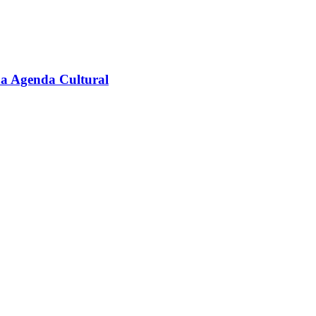
na Agenda Cultural