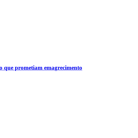
tro que prometiam emagrecimento