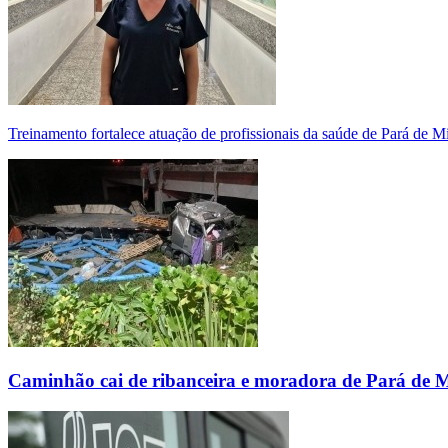
Treinamento fortalece atuação de profissionais da saúde de Pará de 
Caminhão cai de ribanceira e moradora de Pará de 