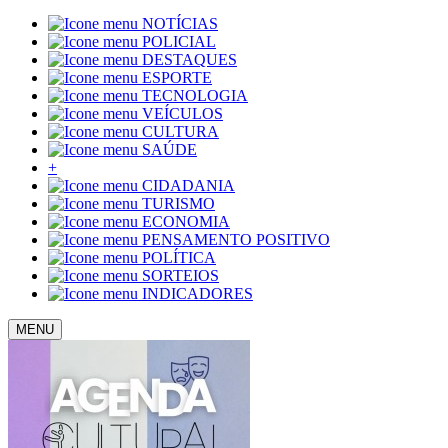
NOTÍCIAS
POLICIAL
DESTAQUES
ESPORTE
TECNOLOGIA
VEÍCULOS
CULTURA
SAÚDE
+
CIDADANIA
TURISMO
ECONOMIA
PENSAMENTO POSITIVO
POLÍTICA
SORTEIOS
INDICADORES
MENU