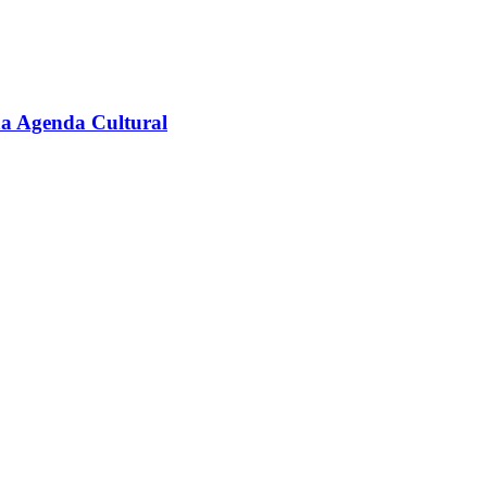
na Agenda Cultural