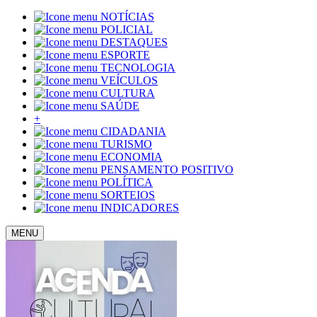
NOTÍCIAS
POLICIAL
DESTAQUES
ESPORTE
TECNOLOGIA
VEÍCULOS
CULTURA
SAÚDE
+
CIDADANIA
TURISMO
ECONOMIA
PENSAMENTO POSITIVO
POLÍTICA
SORTEIOS
INDICADORES
MENU