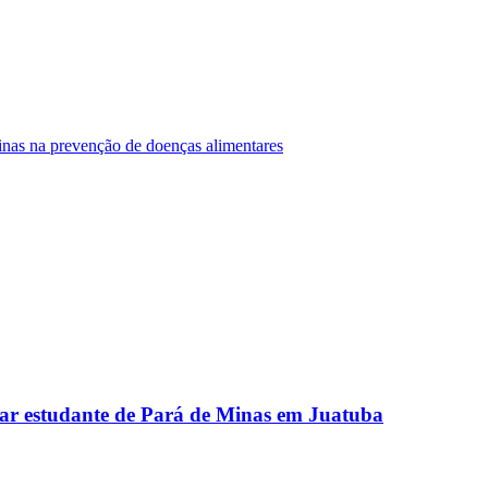
Minas na prevenção de doenças alimentares
ar estudante de Pará de Minas em Juatuba