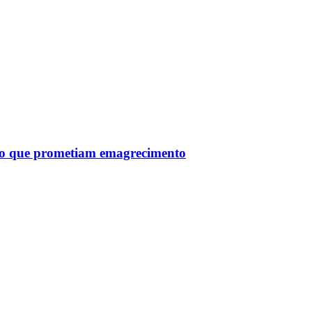
tro que prometiam emagrecimento