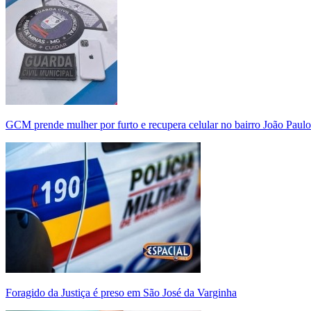
GCM prende mulher por furto e recupera celular no bairro João Paulo
Foragido da Justiça é preso em São José da Varginha