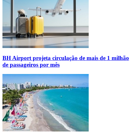
BH Airport projeta circulação de mais de 1 milhão
de passageiros por mês