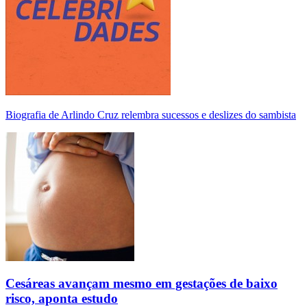
Biografia de Arlindo Cruz relembra sucessos e deslizes do sambista
Cesáreas avançam mesmo em gestações de baixo
risco, aponta estudo