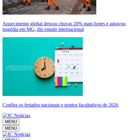
Aquecimento global deixou chuvas 20% mais fortes e agravou
tragédia em MG, diz estudo internacional
Confira os feriados nacionais e pontos facultativos de 2026
MENU
MENU