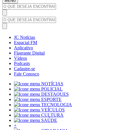
MENU
JC Notícias
Espacial FM
Aplicativo
Flagrante Digital
Vídeos
Podcasts
Cadastre-se
Fale Conosco
NOTÍCIAS
POLICIAL
DESTAQUES
ESPORTE
TECNOLOGIA
VEÍCULOS
CULTURA
SAÚDE
+