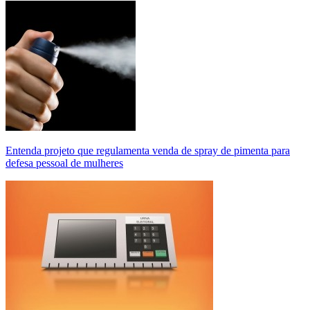
Entenda projeto que regulamenta venda de spray de pimenta para
defesa pessoal de mulheres