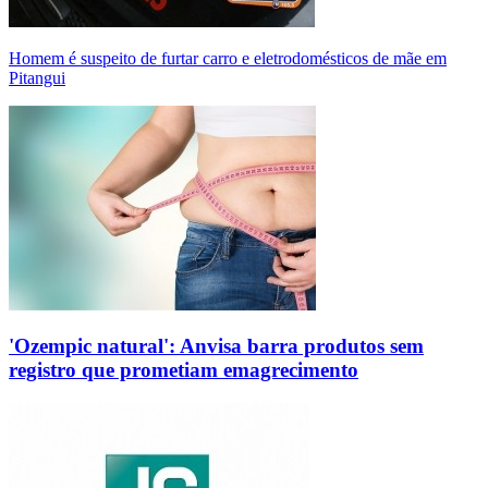
Homem é suspeito de furtar carro e eletrodomésticos de mãe em
Pitangui
'Ozempic natural': Anvisa barra produtos sem
registro que prometiam emagrecimento