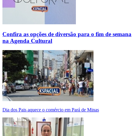
Confira as opções de diversão para o fim de semana
na Agenda Cultural
Dia dos Pais aquece o comércio em Pará de Minas