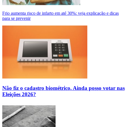
Frio aumenta risco de infarto em até 30%: veja explicação e dicas
para se prevenir
Não fiz o cadastro biométrico. Ainda posso votar nas
Eleições 2026?