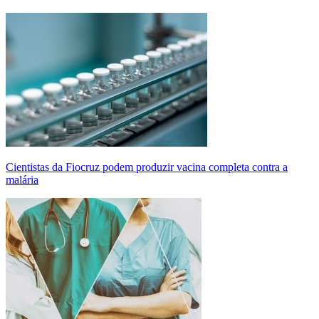
Cientistas da Fiocruz podem produzir vacina completa contra a
malária