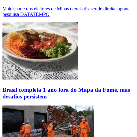
Maior parte dos eleitores de Minas Gerais diz ser de direita, aponta
pesquisa DATATEMPO
Brasil completa 1 ano fora do Mapa da Fome, mas
desafios persistem