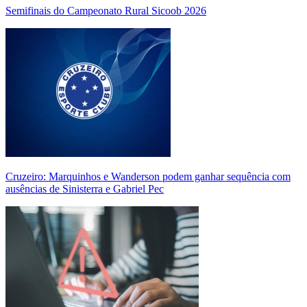
Semifinais do Campeonato Rural Sicoob 2026
Cruzeiro: Marquinhos e Wanderson podem ganhar sequência com
ausências de Sinisterra e Gabriel Pec