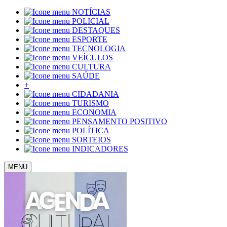
NOTÍCIAS
POLICIAL
DESTAQUES
ESPORTE
TECNOLOGIA
VEÍCULOS
CULTURA
SAÚDE
+
CIDADANIA
TURISMO
ECONOMIA
PENSAMENTO POSITIVO
POLÍTICA
SORTEIOS
INDICADORES
MENU