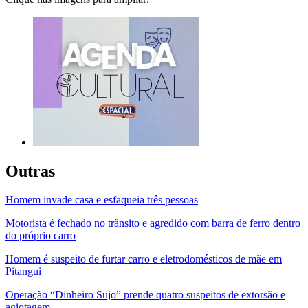
Outras
Homem invade casa e esfaqueia três pessoas
Motorista é fechado no trânsito e agredido com barra de ferro dentro
do próprio carro
Homem é suspeito de furtar carro e eletrodomésticos de mãe em
Pitangui
Operação “Dinheiro Sujo” prende quatro suspeitos de extorsão e
agiotagem