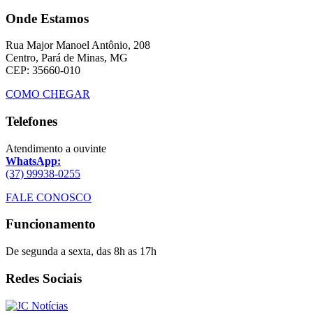
Onde Estamos
Rua Major Manoel Antônio, 208
Centro, Pará de Minas, MG
CEP: 35660-010
COMO CHEGAR
Telefones
Atendimento a ouvinte
WhatsApp:
(37) 99938-0255
FALE CONOSCO
Funcionamento
De segunda a sexta, das 8h as 17h
Redes Sociais