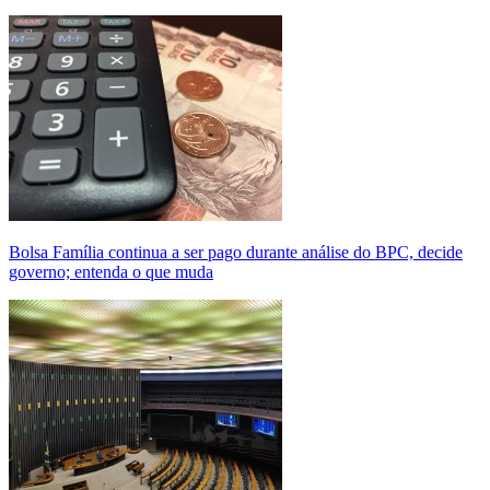
Bolsa Família continua a ser pago durante análise do BPC, decide
governo; entenda o que muda