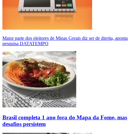
Maior parte dos eleitores de Minas Gerais diz ser de direita, aponta
pesquisa DATATEMPO
Brasil completa 1 ano fora do Mapa da Fome, mas
desafios persistem