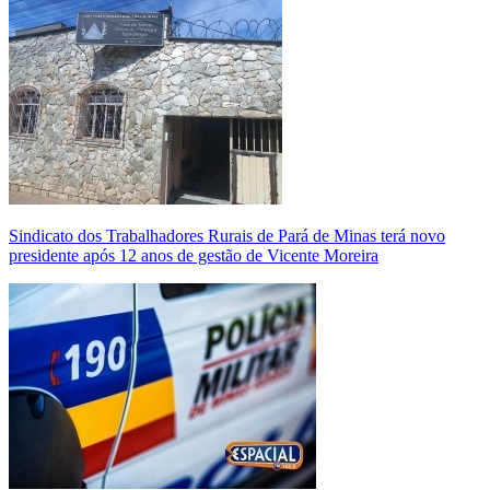
Sindicato dos Trabalhadores Rurais de Pará de Minas terá novo
presidente após 12 anos de gestão de Vicente Moreira