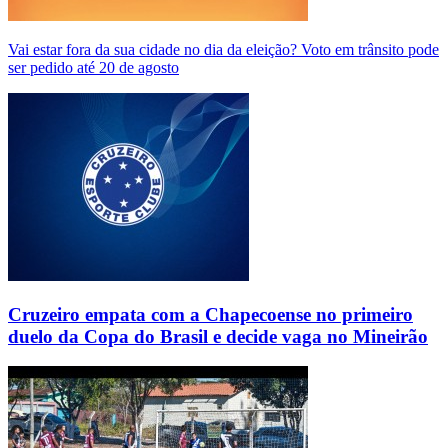
Vai estar fora da sua cidade no dia da eleição? Voto em trânsito pode
ser pedido até 20 de agosto
Cruzeiro empata com a Chapecoense no primeiro
duelo da Copa do Brasil e decide vaga no Mineirão