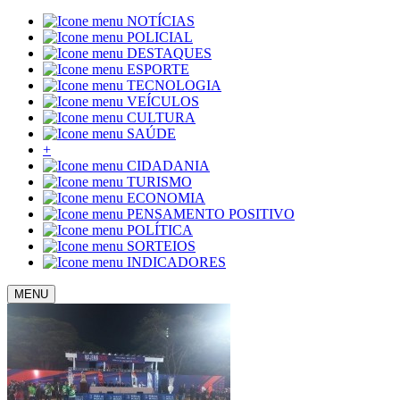
NOTÍCIAS
POLICIAL
DESTAQUES
ESPORTE
TECNOLOGIA
VEÍCULOS
CULTURA
SAÚDE
+
CIDADANIA
TURISMO
ECONOMIA
PENSAMENTO POSITIVO
POLÍTICA
SORTEIOS
INDICADORES
MENU