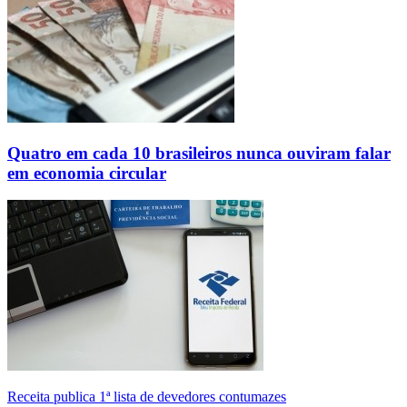
Quatro em cada 10 brasileiros nunca ouviram falar
em economia circular
Receita publica 1ª lista de devedores contumazes