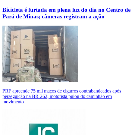
Bicicleta é furtada em plena luz do dia no Centro de
Pará de Minas; câmeras registram a ação
PRF apreende 75 mil maços de cigarros contrabandeados após
perseguição na BR-262; motorista pulou do caminhão em
movimento