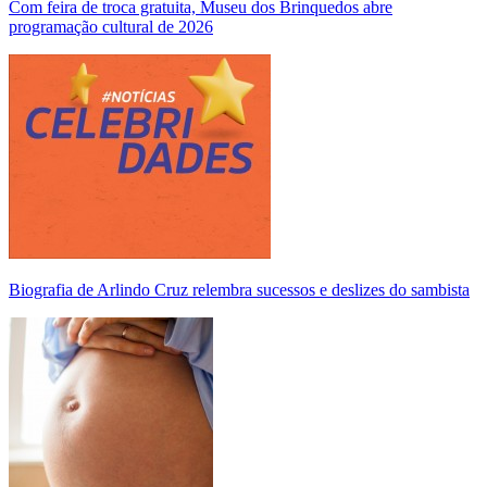
Com feira de troca gratuita, Museu dos Brinquedos abre
programação cultural de 2026
Biografia de Arlindo Cruz relembra sucessos e deslizes do sambista