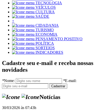
TECNOLOGIA
VEÍCULOS
CULTURA
SAÚDE
+
CIDADANIA
TURISMO
ECONOMIA
PENSAMENTO POSITIVO
POLÍTICA
SORTEIOS
INDICADORES
Cadastre seu e-mail e receba nossas
novidades
*
Nome:
*
E-mail:
Notícias
30/03/2026 às 07:43h