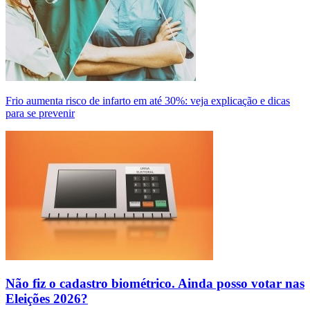
Frio aumenta risco de infarto em até 30%: veja explicação e dicas
para se prevenir
Não fiz o cadastro biométrico. Ainda posso votar nas
Eleições 2026?