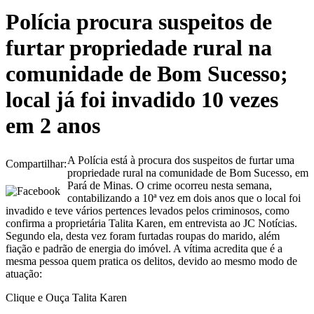
Polícia procura suspeitos de
furtar propriedade rural na
comunidade de Bom Sucesso;
local já foi invadido 10 vezes
em 2 anos
A Polícia está à procura dos suspeitos de furtar uma
Compartilhar:
propriedade rural na comunidade de Bom Sucesso, em
Pará de Minas. O crime ocorreu nesta semana,
contabilizando a 10ª vez em dois anos que o local foi
invadido e teve vários pertences levados pelos criminosos, como
confirma a proprietária Talita Karen, em entrevista ao JC Notícias.
Segundo ela, desta vez foram furtadas roupas do marido, além
fiação e padrão de energia do imóvel. A vítima acredita que é a
mesma pessoa quem pratica os delitos, devido ao mesmo modo de
atuação:
Clique e Ouça Talita Karen