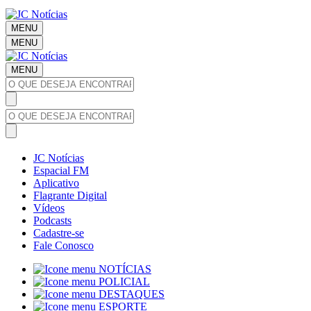
MENU
MENU
MENU
JC Notícias
Espacial FM
Aplicativo
Flagrante Digital
Vídeos
Podcasts
Cadastre-se
Fale Conosco
NOTÍCIAS
POLICIAL
DESTAQUES
ESPORTE