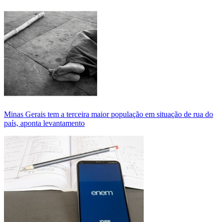
Minas Gerais tem a terceira maior população em situação de rua do
país, aponta levantamento