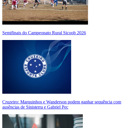
Semifinais do Campeonato Rural Sicoob 2026
Cruzeiro: Marquinhos e Wanderson podem ganhar sequência com
ausências de Sinisterra e Gabriel Pec