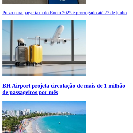
Prazo para pagar taxa do Enem 2025 é prorrogado até 27 de junho
BH Airport projeta circulação de mais de 1 milhão
de passageiros por mês