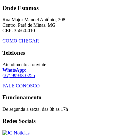
Onde Estamos
Rua Major Manoel Antônio, 208
Centro, Pará de Minas, MG
CEP: 35660-010
COMO CHEGAR
Telefones
Atendimento a ouvinte
WhatsApp:
(37) 99938-0255
FALE CONOSCO
Funcionamento
De segunda a sexta, das 8h as 17h
Redes Sociais