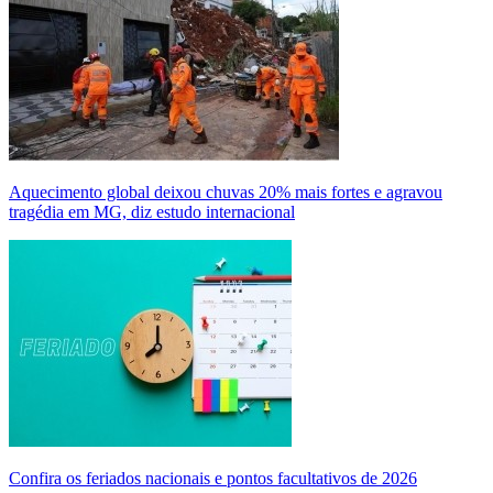
Aquecimento global deixou chuvas 20% mais fortes e agravou
tragédia em MG, diz estudo internacional
Confira os feriados nacionais e pontos facultativos de 2026