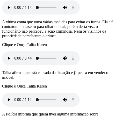
A vítima conta que toma várias medidas para evitar os furtos. Ela até
contratou um caseiro para olhar o local, porém desta vez, o
funcionário não percebeu a ação criminosa. Nem os vizinhos da
propriedade perceberam o crime:
Clique e Ouça Talita Karen
Talita afirma que está cansada da situação e já pensa em vender o
imóvel:
Clique e Ouça Talita Karen
A Polícia informa que quem tiver alguma informação sobre