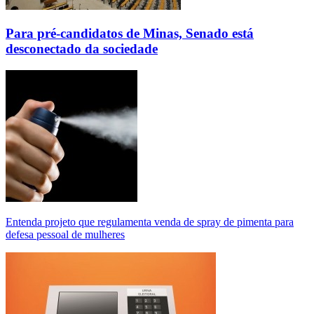
Para pré-candidatos de Minas, Senado está
desconectado da sociedade
Entenda projeto que regulamenta venda de spray de pimenta para
defesa pessoal de mulheres