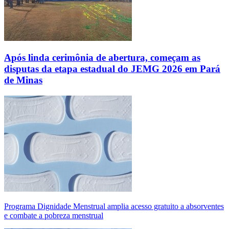
Após linda cerimônia de abertura, começam as
disputas da etapa estadual do JEMG 2026 em Pará
de Minas
Programa Dignidade Menstrual amplia acesso gratuito a absorventes
e combate a pobreza menstrual