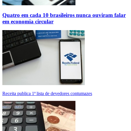
Quatro em cada 10 brasileiros nunca ouviram falar
em economia circular
Receita publica 1ª lista de devedores contumazes