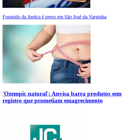
Foragido da Justiça é preso em São José da Varginha
'Ozempic natural': Anvisa barra produtos sem
registro que prometiam emagrecimento