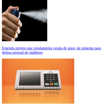
Entenda projeto que regulamenta venda de spray de pimenta para
defesa pessoal de mulheres