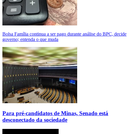
Bolsa Família continua a ser pago durante análise do BPC, decide
governo; entenda o que muda
Para pré-candidatos de Minas, Senado está
desconectado da sociedade