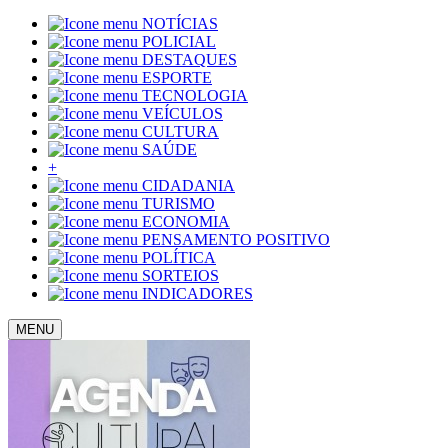
NOTÍCIAS
POLICIAL
DESTAQUES
ESPORTE
TECNOLOGIA
VEÍCULOS
CULTURA
SAÚDE
+
CIDADANIA
TURISMO
ECONOMIA
PENSAMENTO POSITIVO
POLÍTICA
SORTEIOS
INDICADORES
MENU