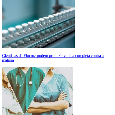
Cientistas da Fiocruz podem produzir vacina completa contra a
malária