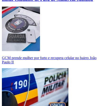
GCM prende mulher por furto e recupera celular no bairro João
Paulo II