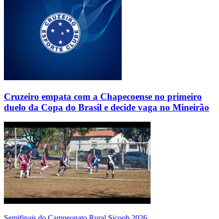
Cruzeiro empata com a Chapecoense no primeiro
duelo da Copa do Brasil e decide vaga no Mineirão
Semifinais do Campeonato Rural Sicoob 2026