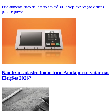
Frio aumenta risco de infarto em até 30%: veja explicação e dicas
para se prevenir
Não fiz o cadastro biométrico. Ainda posso votar nas
Eleições 2026?