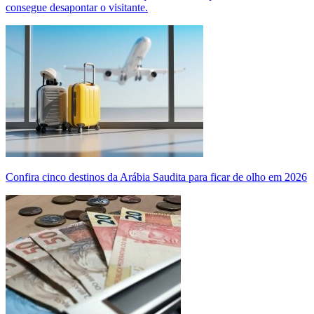
consegue desapontar o visitante.
Confira cinco destinos da Arábia Saudita para ficar de olho em 2026