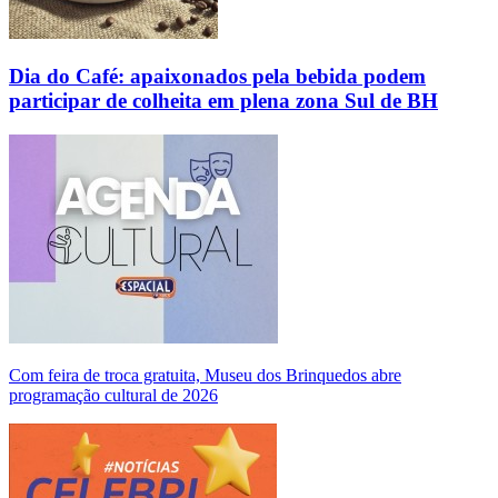
Dia do Café: apaixonados pela bebida podem
participar de colheita em plena zona Sul de BH
Com feira de troca gratuita, Museu dos Brinquedos abre
programação cultural de 2026