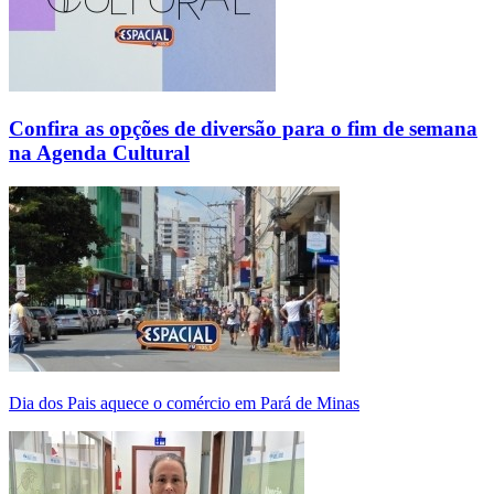
Confira as opções de diversão para o fim de semana
na Agenda Cultural
Dia dos Pais aquece o comércio em Pará de Minas