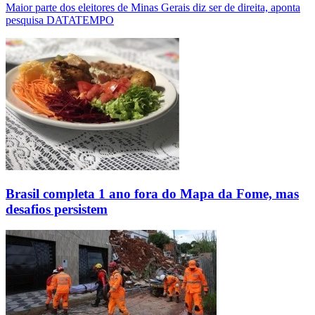
Maior parte dos eleitores de Minas Gerais diz ser de direita, aponta
pesquisa DATATEMPO
Brasil completa 1 ano fora do Mapa da Fome, mas
desafios persistem