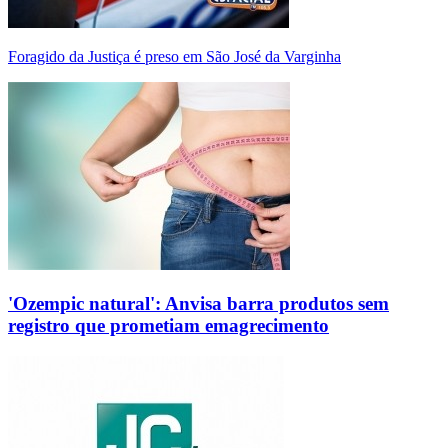
Foragido da Justiça é preso em São José da Varginha
'Ozempic natural': Anvisa barra produtos sem
registro que prometiam emagrecimento