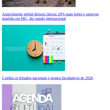
Aquecimento global deixou chuvas 20% mais fortes e agravou
tragédia em MG, diz estudo internacional
Confira os feriados nacionais e pontos facultativos de 2026