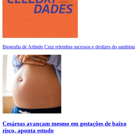
Biografia de Arlindo Cruz relembra sucessos e deslizes do sambista
Cesáreas avançam mesmo em gestações de baixo
risco, aponta estudo