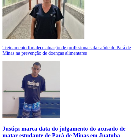
Treinamento fortalece atuação de profissionais da saúde de Pará de
Minas na prevenção de doenças alimentares
Justiça marca data do julgamento do acusado de
matar estudante de Pará de Minas em Juatuba