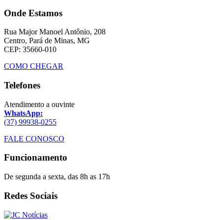
Onde Estamos
Rua Major Manoel Antônio, 208
Centro, Pará de Minas, MG
CEP: 35660-010
COMO CHEGAR
Telefones
Atendimento a ouvinte
WhatsApp:
(37) 99938-0255
FALE CONOSCO
Funcionamento
De segunda a sexta, das 8h as 17h
Redes Sociais