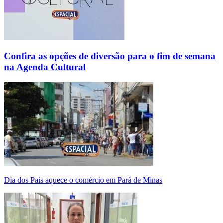
Confira as opções de diversão para o fim de semana
na Agenda Cultural
Dia dos Pais aquece o comércio em Pará de Minas