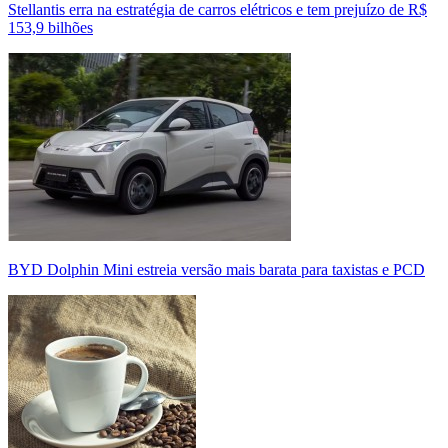
Stellantis erra na estratégia de carros elétricos e tem prejuízo de R$
153,9 bilhões
BYD Dolphin Mini estreia versão mais barata para taxistas e PCD