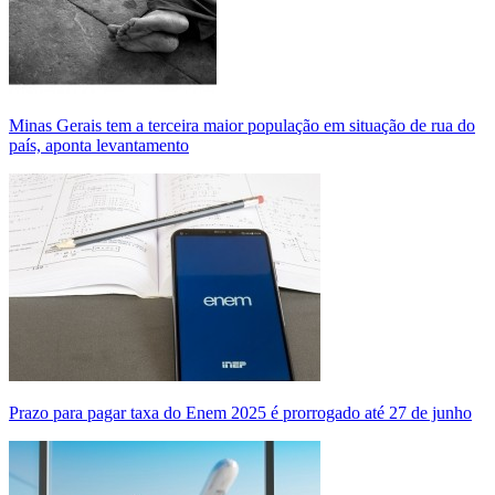
Minas Gerais tem a terceira maior população em situação de rua do
país, aponta levantamento
Prazo para pagar taxa do Enem 2025 é prorrogado até 27 de junho