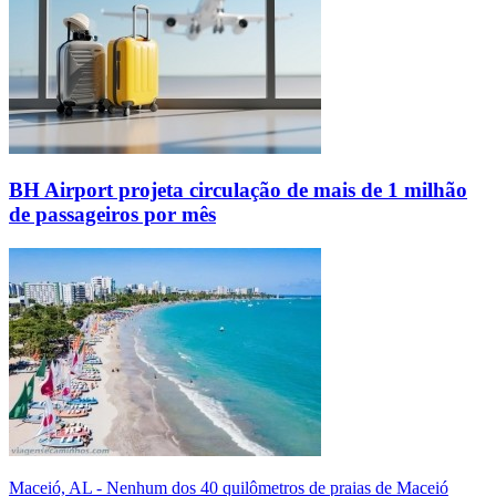
BH Airport projeta circulação de mais de 1 milhão
de passageiros por mês
Maceió, AL - Nenhum dos 40 quilômetros de praias de Maceió