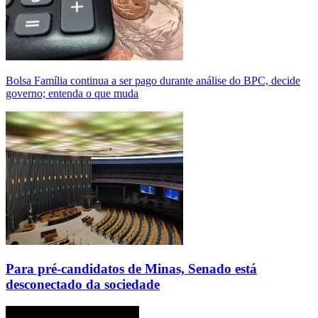
Bolsa Família continua a ser pago durante análise do BPC, decide
governo; entenda o que muda
Para pré-candidatos de Minas, Senado está
desconectado da sociedade