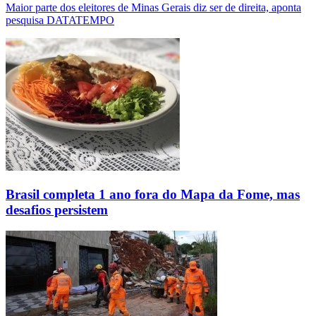
Maior parte dos eleitores de Minas Gerais diz ser de direita, aponta
pesquisa DATATEMPO
Brasil completa 1 ano fora do Mapa da Fome, mas
desafios persistem