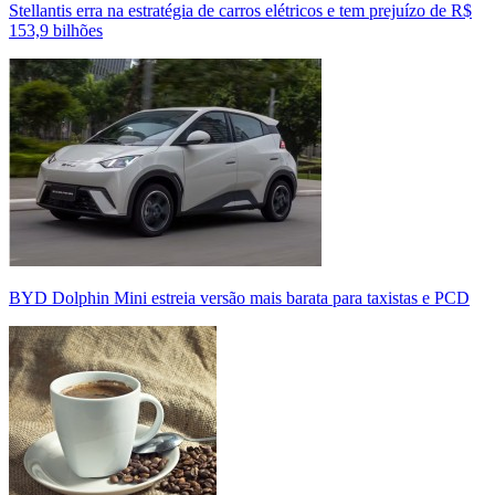
Stellantis erra na estratégia de carros elétricos e tem prejuízo de R$
153,9 bilhões
BYD Dolphin Mini estreia versão mais barata para taxistas e PCD