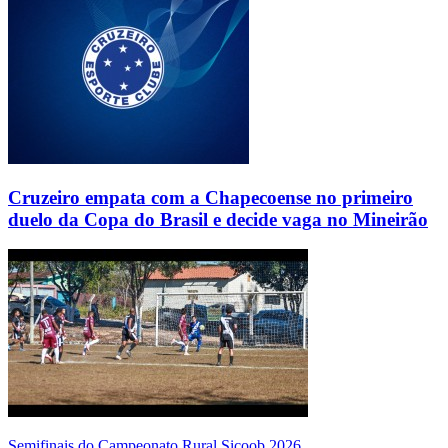
Cruzeiro empata com a Chapecoense no primeiro
duelo da Copa do Brasil e decide vaga no Mineirão
Semifinais do Campeonato Rural Sicoob 2026