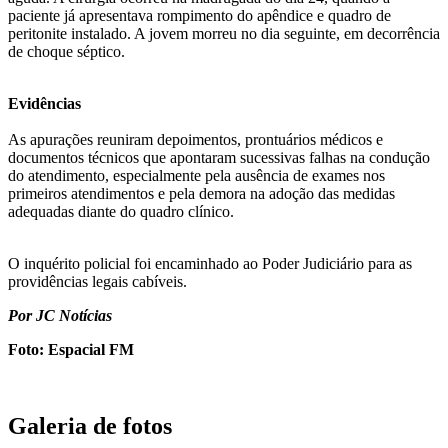
paciente já apresentava rompimento do apêndice e quadro de
peritonite instalado. A jovem morreu no dia seguinte, em decorrência
de choque séptico.
Evidências
As apurações reuniram depoimentos, prontuários médicos e
documentos técnicos que apontaram sucessivas falhas na condução
do atendimento, especialmente pela ausência de exames nos
primeiros atendimentos e pela demora na adoção das medidas
adequadas diante do quadro clínico.
O inquérito policial foi encaminhado ao Poder Judiciário para as
providências legais cabíveis.
Por JC Notícias
Foto: Espacial FM
Galeria de fotos