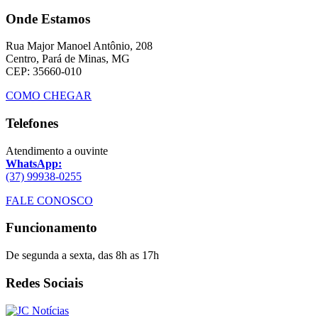
Onde Estamos
Rua Major Manoel Antônio, 208
Centro, Pará de Minas, MG
CEP: 35660-010
COMO CHEGAR
Telefones
Atendimento a ouvinte
WhatsApp:
(37) 99938-0255
FALE CONOSCO
Funcionamento
De segunda a sexta, das 8h as 17h
Redes Sociais