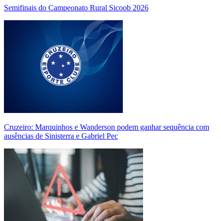
Semifinais do Campeonato Rural Sicoob 2026
Cruzeiro: Marquinhos e Wanderson podem ganhar sequência com
ausências de Sinisterra e Gabriel Pec