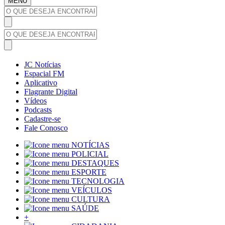
MENU
JC Notícias
Espacial FM
Aplicativo
Flagrante Digital
Vídeos
Podcasts
Cadastre-se
Fale Conosco
NOTÍCIAS
POLICIAL
DESTAQUES
ESPORTE
TECNOLOGIA
VEÍCULOS
CULTURA
SAÚDE
+