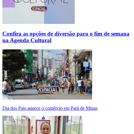
Confira as opções de diversão para o fim de semana
na Agenda Cultural
Dia dos Pais aquece o comércio em Pará de Minas