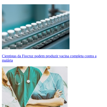
Cientistas da Fiocruz podem produzir vacina completa contra a
malária