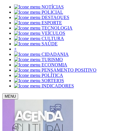
NOTÍCIAS
POLICIAL
DESTAQUES
ESPORTE
TECNOLOGIA
VEÍCULOS
CULTURA
SAÚDE
+
CIDADANIA
TURISMO
ECONOMIA
PENSAMENTO POSITIVO
POLÍTICA
SORTEIOS
INDICADORES
MENU