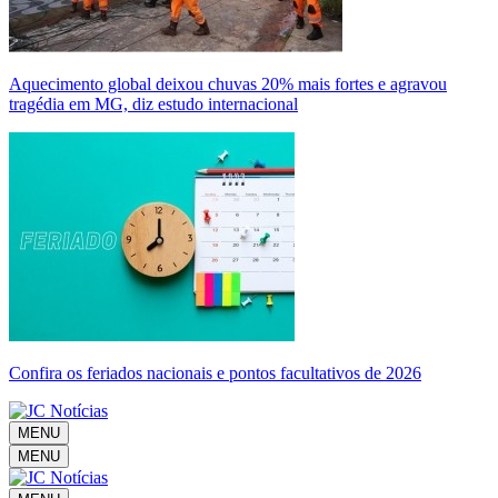
Aquecimento global deixou chuvas 20% mais fortes e agravou
tragédia em MG, diz estudo internacional
Confira os feriados nacionais e pontos facultativos de 2026
MENU
MENU