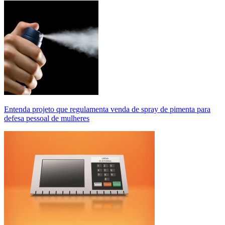
Entenda projeto que regulamenta venda de spray de pimenta para
defesa pessoal de mulheres