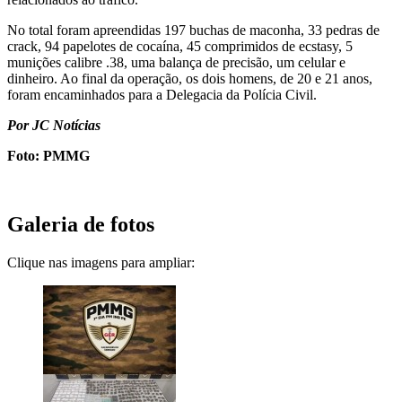
No total foram apreendidas 197 buchas de maconha, 33 pedras de
crack, 94 papelotes de cocaína, 45 comprimidos de ecstasy, 5
munições calibre .38, uma balança de precisão, um celular e
dinheiro. Ao final da operação, os dois homens, de 20 e 21 anos,
foram encaminhados para a Delegacia da Polícia Civil.
Por JC Notícias
Foto: PMMG
Galeria de fotos
Clique nas imagens para ampliar: