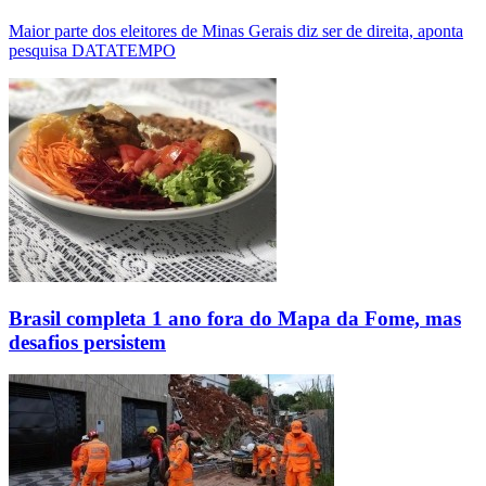
Maior parte dos eleitores de Minas Gerais diz ser de direita, aponta
pesquisa DATATEMPO
Brasil completa 1 ano fora do Mapa da Fome, mas
desafios persistem