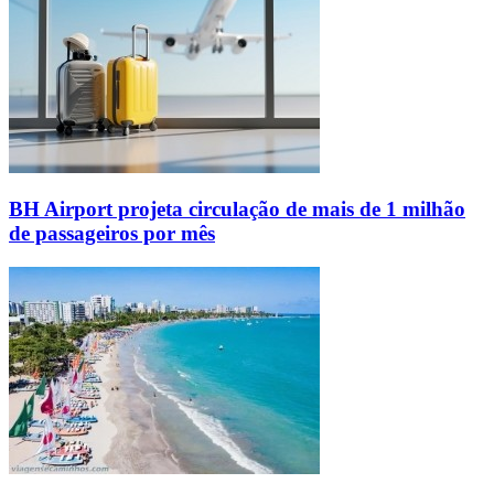
BH Airport projeta circulação de mais de 1 milhão
de passageiros por mês