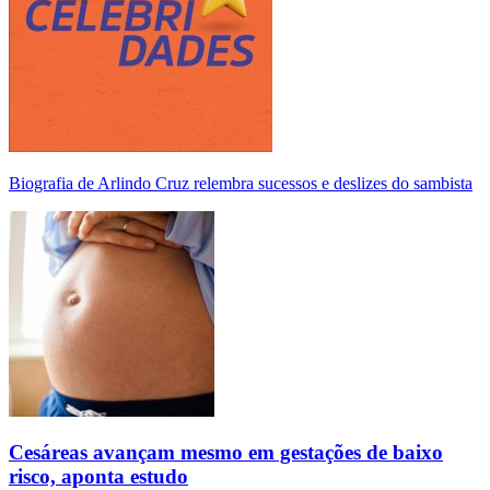
Biografia de Arlindo Cruz relembra sucessos e deslizes do sambista
Cesáreas avançam mesmo em gestações de baixo
risco, aponta estudo