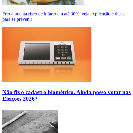
Frio aumenta risco de infarto em até 30%: veja explicação e dicas
para se prevenir
Não fiz o cadastro biométrico. Ainda posso votar nas
Eleições 2026?