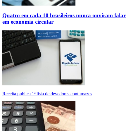
Quatro em cada 10 brasileiros nunca ouviram falar
em economia circular
Receita publica 1ª lista de devedores contumazes