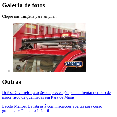
Galeria de fotos
Clique nas imagens para ampliar:
Outras
Defesa Civil reforça ações de prevenção para enfrentar período de
maior risco de queimadas em Pará de Minas
Escola Manoel Batista está com inscrições abertas para curso
gratuito de Cuidador Infantil