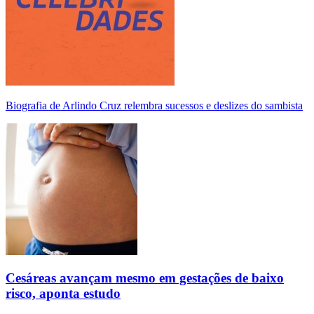
Biografia de Arlindo Cruz relembra sucessos e deslizes do sambista
Cesáreas avançam mesmo em gestações de baixo
risco, aponta estudo