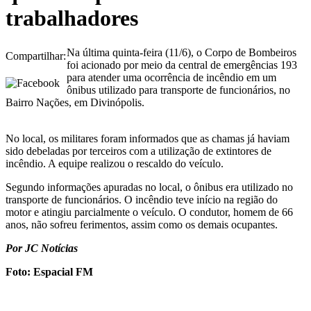
trabalhadores
Na última quinta-feira (11/6), o Corpo de Bombeiros
Compartilhar:
foi acionado por meio da central de emergências 193
para atender uma ocorrência de incêndio em um
ônibus utilizado para transporte de funcionários, no
Bairro Nações, em Divinópolis.
No local, os militares foram informados que as chamas já haviam
sido debeladas por terceiros com a utilização de extintores de
incêndio. A equipe realizou o rescaldo do veículo.
Segundo informações apuradas no local, o ônibus era utilizado no
transporte de funcionários. O incêndio teve início na região do
motor e atingiu parcialmente o veículo. O condutor, homem de 66
anos, não sofreu ferimentos, assim como os demais ocupantes.
Por JC Notícias
Foto: Espacial FM