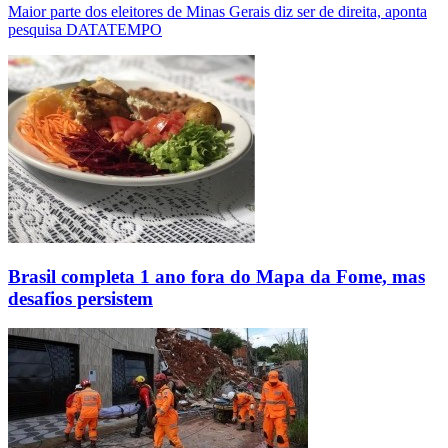
Maior parte dos eleitores de Minas Gerais diz ser de direita, aponta
pesquisa DATATEMPO
Brasil completa 1 ano fora do Mapa da Fome, mas
desafios persistem