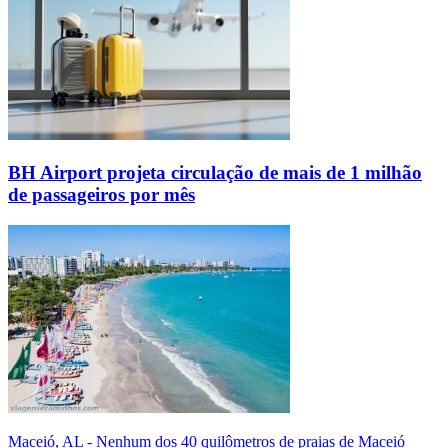
BH Airport projeta circulação de mais de 1 milhão
de passageiros por mês
Maceió, AL - Nenhum dos 40 quilômetros de praias de Maceió