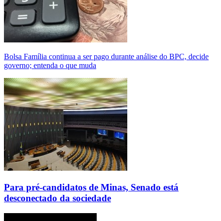
Bolsa Família continua a ser pago durante análise do BPC, decide
governo; entenda o que muda
Para pré-candidatos de Minas, Senado está
desconectado da sociedade