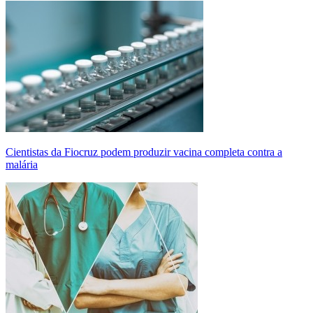
Cientistas da Fiocruz podem produzir vacina completa contra a
malária