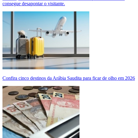
consegue desapontar o visitante.
Confira cinco destinos da Arábia Saudita para ficar de olho em 2026