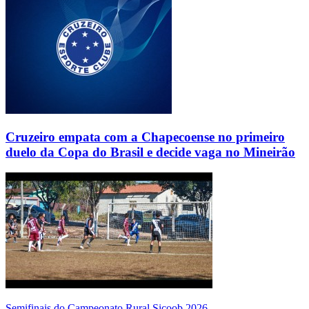
Cruzeiro empata com a Chapecoense no primeiro
duelo da Copa do Brasil e decide vaga no Mineirão
Semifinais do Campeonato Rural Sicoob 2026