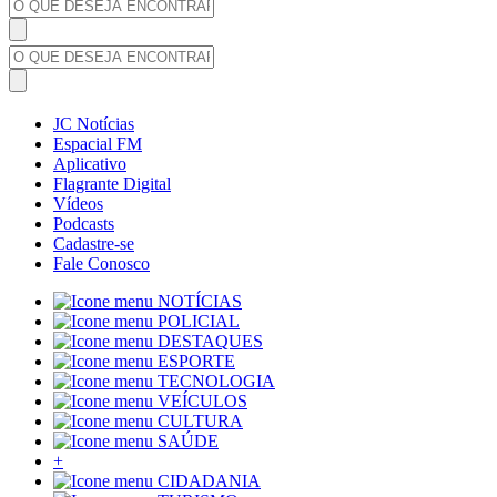
JC Notícias
Espacial FM
Aplicativo
Flagrante Digital
Vídeos
Podcasts
Cadastre-se
Fale Conosco
NOTÍCIAS
POLICIAL
DESTAQUES
ESPORTE
TECNOLOGIA
VEÍCULOS
CULTURA
SAÚDE
+
CIDADANIA