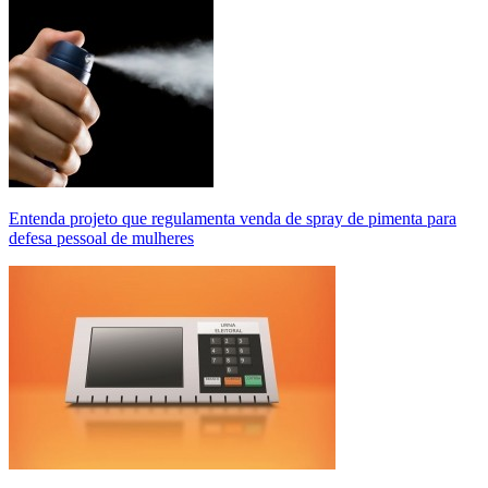
Entenda projeto que regulamenta venda de spray de pimenta para
defesa pessoal de mulheres