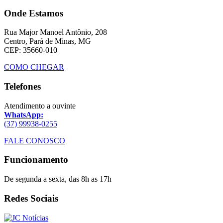
Onde Estamos
Rua Major Manoel Antônio, 208
Centro, Pará de Minas, MG
CEP: 35660-010
COMO CHEGAR
Telefones
Atendimento a ouvinte
WhatsApp:
(37) 99938-0255
FALE CONOSCO
Funcionamento
De segunda a sexta, das 8h as 17h
Redes Sociais