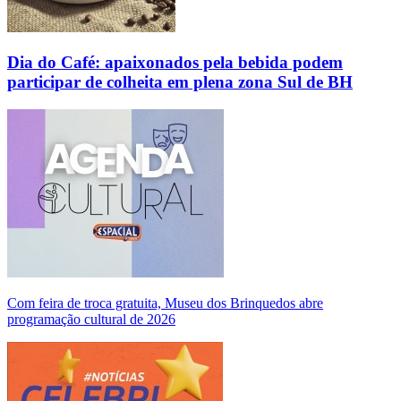
Dia do Café: apaixonados pela bebida podem
participar de colheita em plena zona Sul de BH
Com feira de troca gratuita, Museu dos Brinquedos abre
programação cultural de 2026