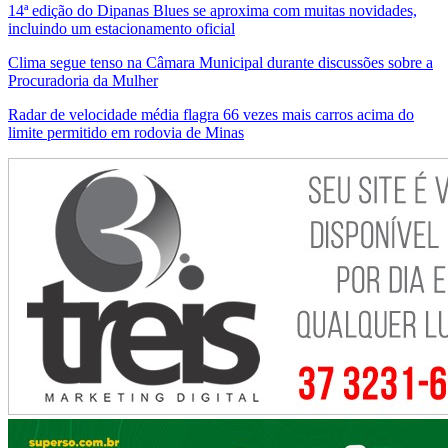
14ª edição do Dipanas Blues se aproxima com muitas novidades,
incluindo um estacionamento oficial
Clima segue tenso na Câmara Municipal durante discussões sobre a
Procuradoria da Mulher
Radar de velocidade média flagra 66 vezes mais carros acima do
limite permitido em rodovia de Minas