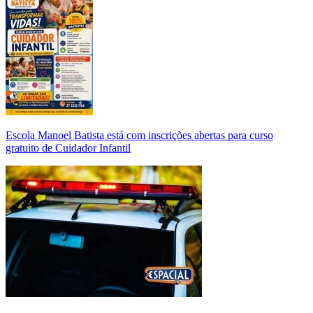
Escola Manoel Batista está com inscrições abertas para curso
gratuito de Cuidador Infantil