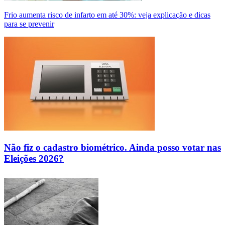
Frio aumenta risco de infarto em até 30%: veja explicação e dicas
para se prevenir
Não fiz o cadastro biométrico. Ainda posso votar nas
Eleições 2026?