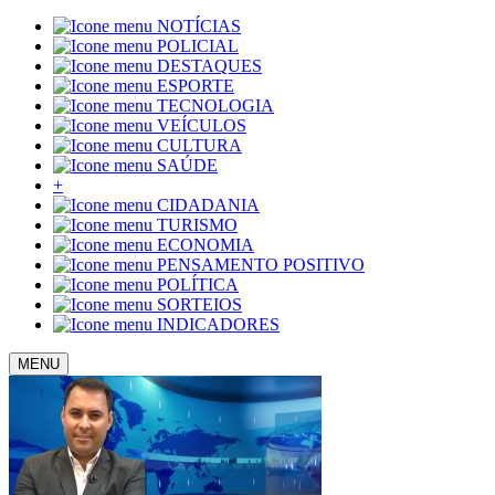
NOTÍCIAS
POLICIAL
DESTAQUES
ESPORTE
TECNOLOGIA
VEÍCULOS
CULTURA
SAÚDE
+
CIDADANIA
TURISMO
ECONOMIA
PENSAMENTO POSITIVO
POLÍTICA
SORTEIOS
INDICADORES
MENU