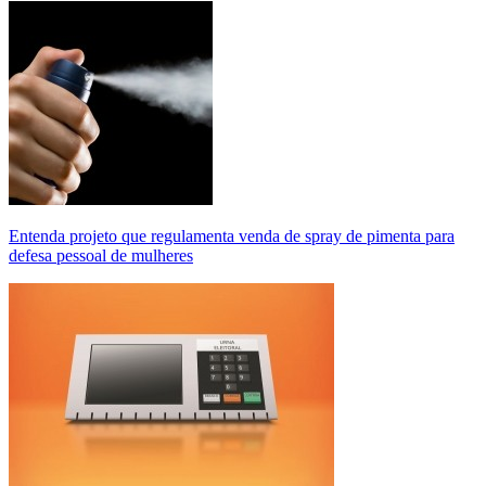
Entenda projeto que regulamenta venda de spray de pimenta para
defesa pessoal de mulheres