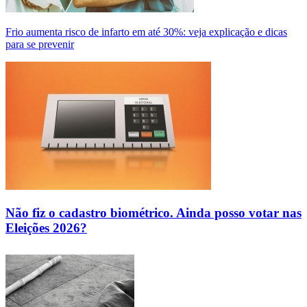
Frio aumenta risco de infarto em até 30%: veja explicação e dicas
para se prevenir
Não fiz o cadastro biométrico. Ainda posso votar nas
Eleições 2026?