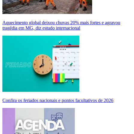
Aquecimento global deixou chuvas 20% mais fortes e agravou
tragédia em MG, diz estudo internacional
Confira os feriados nacionais e pontos facultativos de 2026