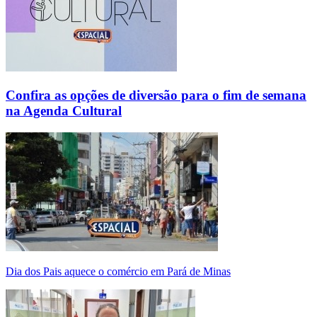
Confira as opções de diversão para o fim de semana
na Agenda Cultural
Dia dos Pais aquece o comércio em Pará de Minas