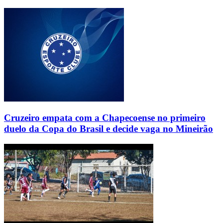
Cruzeiro empata com a Chapecoense no primeiro
duelo da Copa do Brasil e decide vaga no Mineirão