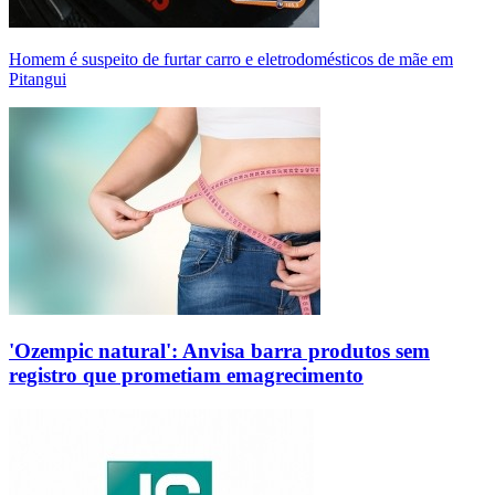
Homem é suspeito de furtar carro e eletrodomésticos de mãe em
Pitangui
'Ozempic natural': Anvisa barra produtos sem
registro que prometiam emagrecimento