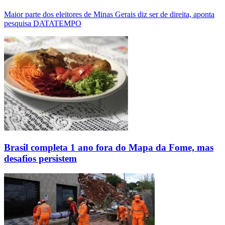
Maior parte dos eleitores de Minas Gerais diz ser de direita, aponta
pesquisa DATATEMPO
Brasil completa 1 ano fora do Mapa da Fome, mas
desafios persistem