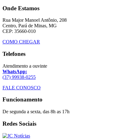
Onde Estamos
Rua Major Manoel Antônio, 208
Centro, Pará de Minas, MG
CEP: 35660-010
COMO CHEGAR
Telefones
Atendimento a ouvinte
WhatsApp:
(37) 99938-0255
FALE CONOSCO
Funcionamento
De segunda a sexta, das 8h as 17h
Redes Sociais