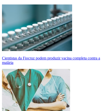
Cientistas da Fiocruz podem produzir vacina completa contra a
malária