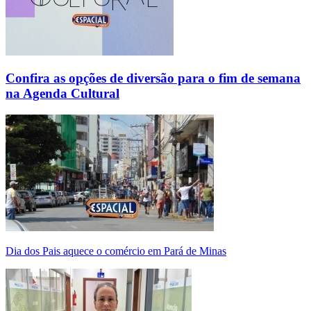
Confira as opções de diversão para o fim de semana
na Agenda Cultural
Dia dos Pais aquece o comércio em Pará de Minas