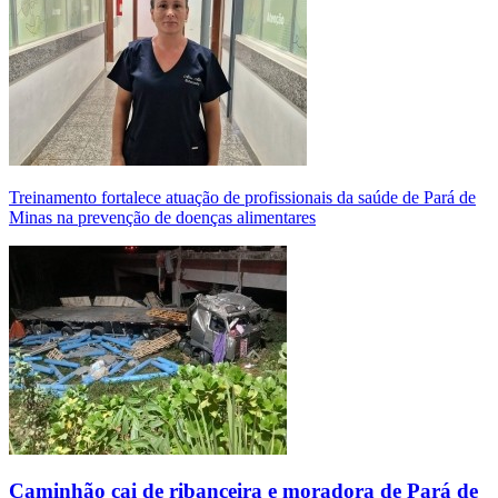
Treinamento fortalece atuação de profissionais da saúde de Pará de
Minas na prevenção de doenças alimentares
Caminhão cai de ribanceira e moradora de Pará de