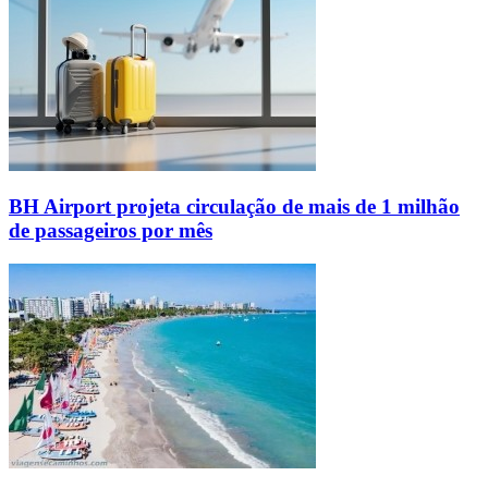
BH Airport projeta circulação de mais de 1 milhão
de passageiros por mês