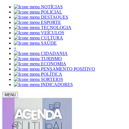
NOTÍCIAS
POLICIAL
DESTAQUES
ESPORTE
TECNOLOGIA
VEÍCULOS
CULTURA
SAÚDE
+
CIDADANIA
TURISMO
ECONOMIA
PENSAMENTO POSITIVO
POLÍTICA
SORTEIOS
INDICADORES
MENU