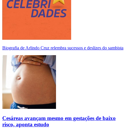
Biografia de Arlindo Cruz relembra sucessos e deslizes do sambista
Cesáreas avançam mesmo em gestações de baixo
risco, aponta estudo