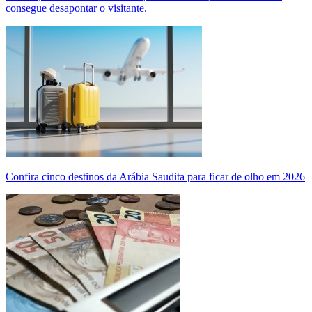
consegue desapontar o visitante.
Confira cinco destinos da Arábia Saudita para ficar de olho em 2026