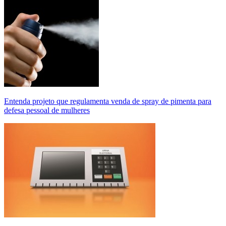
Entenda projeto que regulamenta venda de spray de pimenta para
defesa pessoal de mulheres