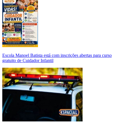
Escola Manoel Batista está com inscrições abertas para curso
gratuito de Cuidador Infantil