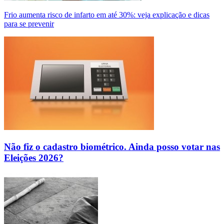
Frio aumenta risco de infarto em até 30%: veja explicação e dicas
para se prevenir
Não fiz o cadastro biométrico. Ainda posso votar nas
Eleições 2026?