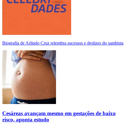
Biografia de Arlindo Cruz relembra sucessos e deslizes do sambista
Cesáreas avançam mesmo em gestações de baixo
risco, aponta estudo