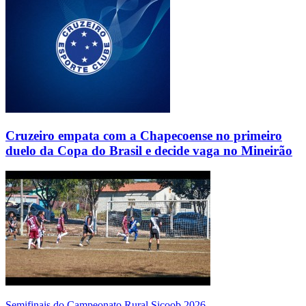
Cruzeiro empata com a Chapecoense no primeiro
duelo da Copa do Brasil e decide vaga no Mineirão
Semifinais do Campeonato Rural Sicoob 2026