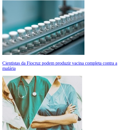
Cientistas da Fiocruz podem produzir vacina completa contra a
malária