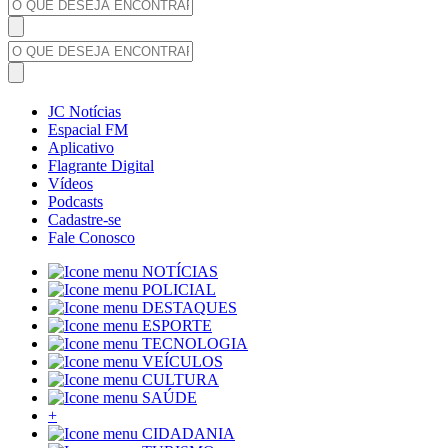
JC Notícias
Espacial FM
Aplicativo
Flagrante Digital
Vídeos
Podcasts
Cadastre-se
Fale Conosco
NOTÍCIAS
POLICIAL
DESTAQUES
ESPORTE
TECNOLOGIA
VEÍCULOS
CULTURA
SAÚDE
+
CIDADANIA