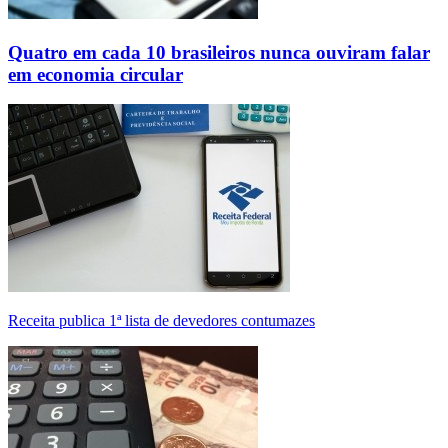
Quatro em cada 10 brasileiros nunca ouviram falar
em economia circular
Receita publica 1ª lista de devedores contumazes