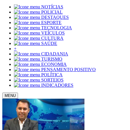
NOTÍCIAS
POLICIAL
DESTAQUES
ESPORTE
TECNOLOGIA
VEÍCULOS
CULTURA
SAÚDE
+
CIDADANIA
TURISMO
ECONOMIA
PENSAMENTO POSITIVO
POLÍTICA
SORTEIOS
INDICADORES
MENU