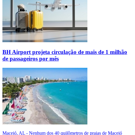
BH Airport projeta circulação de mais de 1 milhão
de passageiros por mês
Maceió, AL - Nenhum dos 40 quilômetros de praias de Maceió