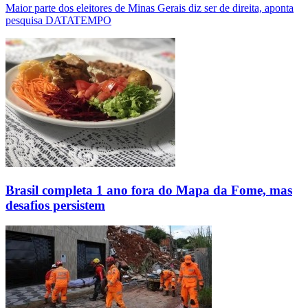
Maior parte dos eleitores de Minas Gerais diz ser de direita, aponta
pesquisa DATATEMPO
Brasil completa 1 ano fora do Mapa da Fome, mas
desafios persistem