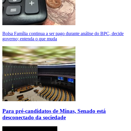
Bolsa Família continua a ser pago durante análise do BPC, decide
governo; entenda o que muda
Para pré-candidatos de Minas, Senado está
desconectado da sociedade