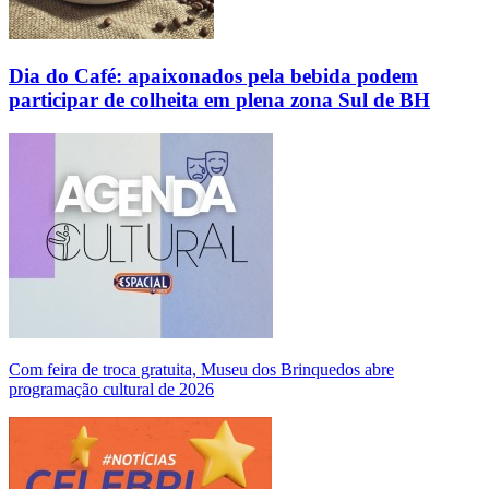
Dia do Café: apaixonados pela bebida podem
participar de colheita em plena zona Sul de BH
Com feira de troca gratuita, Museu dos Brinquedos abre
programação cultural de 2026