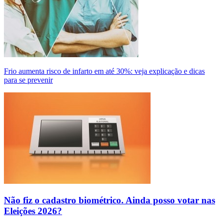
Frio aumenta risco de infarto em até 30%: veja explicação e dicas
para se prevenir
Não fiz o cadastro biométrico. Ainda posso votar nas
Eleições 2026?