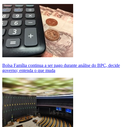
Bolsa Família continua a ser pago durante análise do BPC, decide
governo; entenda o que muda