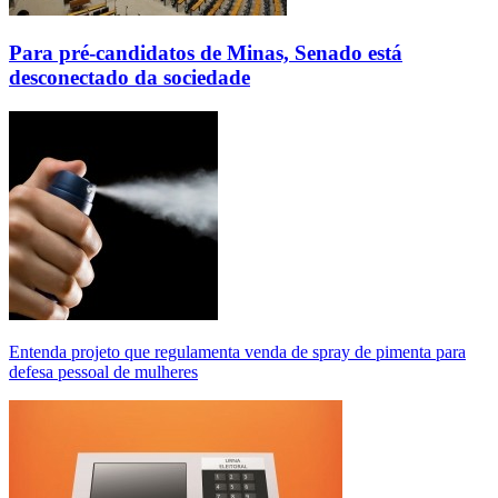
Para pré-candidatos de Minas, Senado está
desconectado da sociedade
Entenda projeto que regulamenta venda de spray de pimenta para
defesa pessoal de mulheres