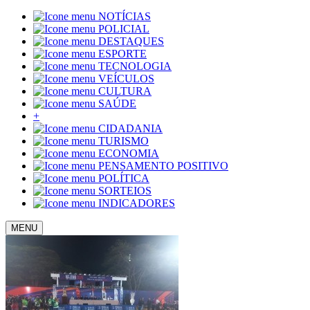
NOTÍCIAS
POLICIAL
DESTAQUES
ESPORTE
TECNOLOGIA
VEÍCULOS
CULTURA
SAÚDE
+
CIDADANIA
TURISMO
ECONOMIA
PENSAMENTO POSITIVO
POLÍTICA
SORTEIOS
INDICADORES
MENU