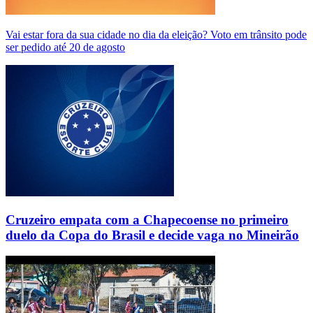
Vai estar fora da sua cidade no dia da eleição? Voto em trânsito pode
ser pedido até 20 de agosto
Cruzeiro empata com a Chapecoense no primeiro
duelo da Copa do Brasil e decide vaga no Mineirão