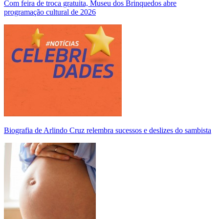
Com feira de troca gratuita, Museu dos Brinquedos abre
programação cultural de 2026
Biografia de Arlindo Cruz relembra sucessos e deslizes do sambista