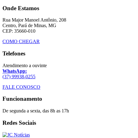
Onde Estamos
Rua Major Manoel Antônio, 208
Centro, Pará de Minas, MG
CEP: 35660-010
COMO CHEGAR
Telefones
Atendimento a ouvinte
WhatsApp:
(37) 99938-0255
FALE CONOSCO
Funcionamento
De segunda a sexta, das 8h as 17h
Redes Sociais