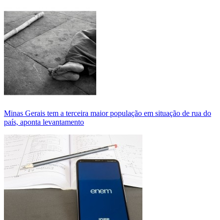
Minas Gerais tem a terceira maior população em situação de rua do
país, aponta levantamento