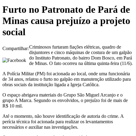
Furto no Patronato de Pará de
Minas causa prejuízo a projeto
social
Criminosos furtaram fiações elétricas, quadro de
Compartilhar:
disjuntores e cinco máquinas de costura de um galpão
do Instituto Patronato, do bairro Dom Bosco, em Pará
de Minas. O fato ocorreu na última quinta-feira (11/6).
A Polícia Militar (PM) foi acionada ao local, onde uma funcionária
de 34 anos, relatou o furto no galpão em manutenção utilizado para
obras sociais da instituição ligada a Igreja Católica.
O espaço abrigava materiais do Grupo São Miguel Arcanjo e o
grupo A Marca. Segundo os envolvidos, o prejuízo foi de mais de
R$ 10 mil.
Até o momento, não houve identificação de autoria do crime. A
perícia técnica foi acionada para realizar os levantamentos
necessários e auxiliar nas investigações.