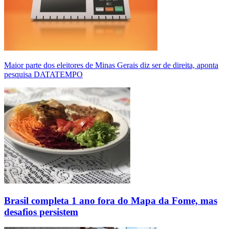
Maior parte dos eleitores de Minas Gerais diz ser de direita, aponta
pesquisa DATATEMPO
Brasil completa 1 ano fora do Mapa da Fome, mas
desafios persistem