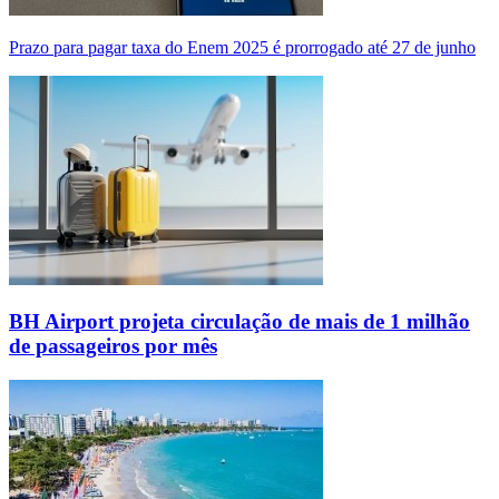
Prazo para pagar taxa do Enem 2025 é prorrogado até 27 de junho
BH Airport projeta circulação de mais de 1 milhão
de passageiros por mês