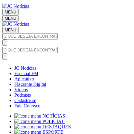
MENU
MENU
MENU
JC Notícias
Espacial FM
Aplicativo
Flagrante Digital
Vídeos
Podcasts
Cadastre-se
Fale Conosco
NOTÍCIAS
POLICIAL
DESTAQUES
ESPORTE