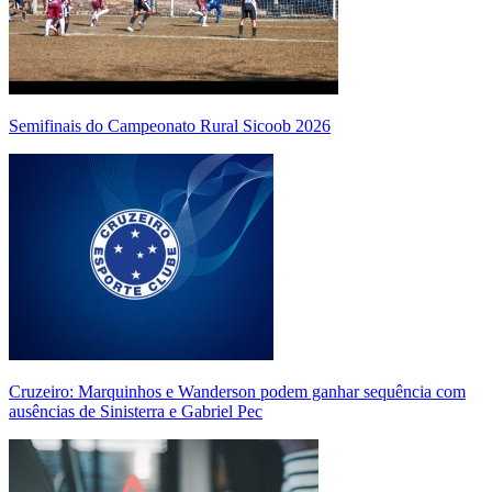
Semifinais do Campeonato Rural Sicoob 2026
Cruzeiro: Marquinhos e Wanderson podem ganhar sequência com
ausências de Sinisterra e Gabriel Pec