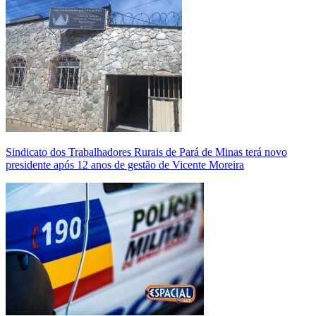
Sindicato dos Trabalhadores Rurais de Pará de Minas terá novo
presidente após 12 anos de gestão de Vicente Moreira