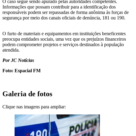
O caso segue sendo apurado pelas autoridades competentes.
Informações que possam contribuir para a identificação dos
responsáveis podem ser repassadas de forma anônima às forças de
segurança por meio dos canais oficiais de denúncia, 181 ou 190.
O furto de materiais e equipamentos em instituições beneficentes
preocupa entidades sociais, uma vez que os prejuízos financeiros
podem comprometer projetos e serviços destinados à população
atendida.
Por JC Notícias
Foto: Espacial FM
Galeria de fotos
Clique nas imagens para ampliar: