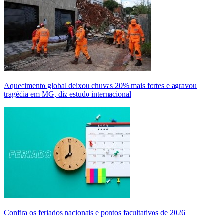
Aquecimento global deixou chuvas 20% mais fortes e agravou
tragédia em MG, diz estudo internacional
Confira os feriados nacionais e pontos facultativos de 2026