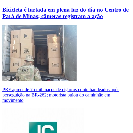
Bicicleta é furtada em plena luz do dia no Centro de
Pará de Minas; câmeras registram a ação
PRF apreende 75 mil maços de cigarros contrabandeados após
perseguição na BR-262; motorista pulou do caminhão em
movimento