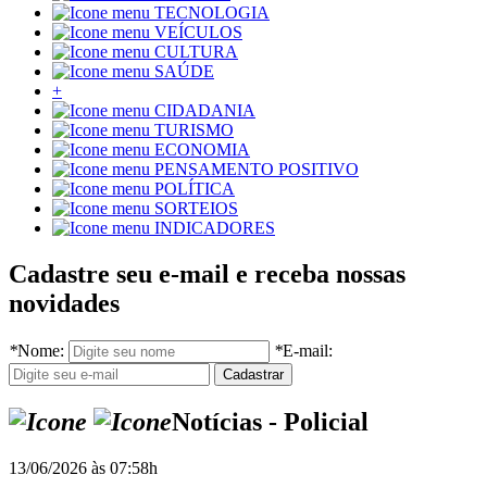
TECNOLOGIA
VEÍCULOS
CULTURA
SAÚDE
+
CIDADANIA
TURISMO
ECONOMIA
PENSAMENTO POSITIVO
POLÍTICA
SORTEIOS
INDICADORES
Cadastre seu e-mail e receba nossas
novidades
*
Nome:
*
E-mail:
Notícias - Policial
13/06/2026 às 07:58h