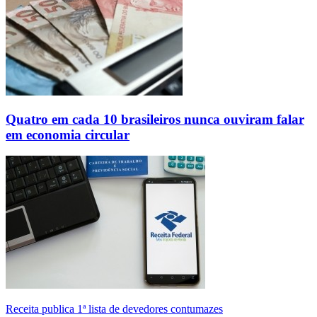
Quatro em cada 10 brasileiros nunca ouviram falar
em economia circular
Receita publica 1ª lista de devedores contumazes