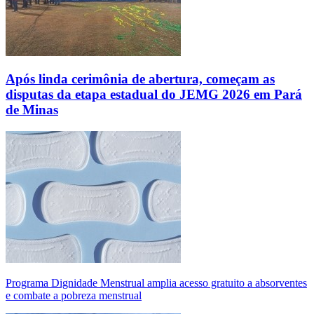
Após linda cerimônia de abertura, começam as
disputas da etapa estadual do JEMG 2026 em Pará
de Minas
Programa Dignidade Menstrual amplia acesso gratuito a absorventes
e combate a pobreza menstrual