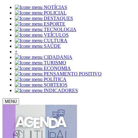
NOTÍCIAS
POLICIAL
DESTAQUES
ESPORTE
TECNOLOGIA
VEÍCULOS
CULTURA
SAÚDE
+
CIDADANIA
TURISMO
ECONOMIA
PENSAMENTO POSITIVO
POLÍTICA
SORTEIOS
INDICADORES
MENU