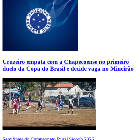
Cruzeiro empata com a Chapecoense no primeiro
duelo da Copa do Brasil e decide vaga no Mineirão
Semifinais do Campeonato Rural Sicoob 2026