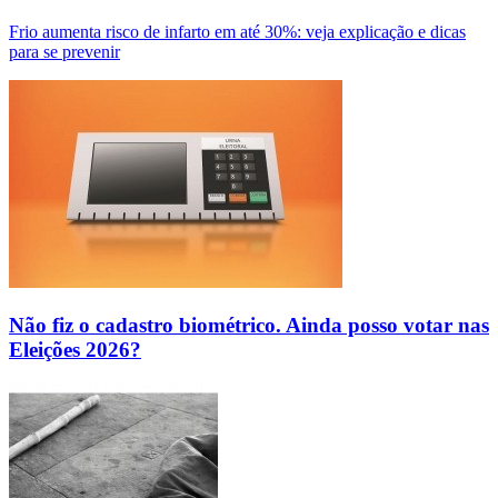
Frio aumenta risco de infarto em até 30%: veja explicação e dicas
para se prevenir
Não fiz o cadastro biométrico. Ainda posso votar nas
Eleições 2026?