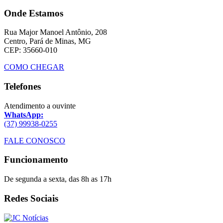
Onde Estamos
Rua Major Manoel Antônio, 208
Centro, Pará de Minas, MG
CEP: 35660-010
COMO CHEGAR
Telefones
Atendimento a ouvinte
WhatsApp:
(37) 99938-0255
FALE CONOSCO
Funcionamento
De segunda a sexta, das 8h as 17h
Redes Sociais