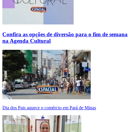
Confira as opções de diversão para o fim de semana
na Agenda Cultural
Dia dos Pais aquece o comércio em Pará de Minas