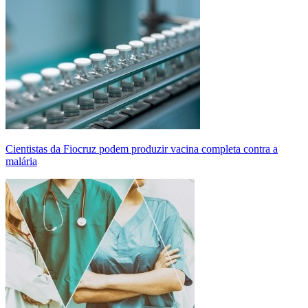
Cientistas da Fiocruz podem produzir vacina completa contra a
malária