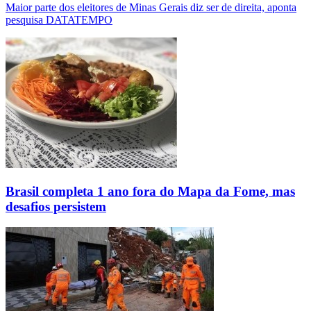
Maior parte dos eleitores de Minas Gerais diz ser de direita, aponta
pesquisa DATATEMPO
Brasil completa 1 ano fora do Mapa da Fome, mas
desafios persistem