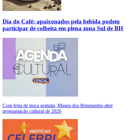
Dia do Café: apaixonados pela bebida podem
participar de colheita em plena zona Sul de BH
Com feira de troca gratuita, Museu dos Brinquedos abre
programação cultural de 2026