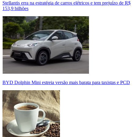
Stellantis erra na estratégia de carros elétricos e tem prejuízo de R$
153,9 bilhões
BYD Dolphin Mini estreia versão mais barata para taxistas e PCD