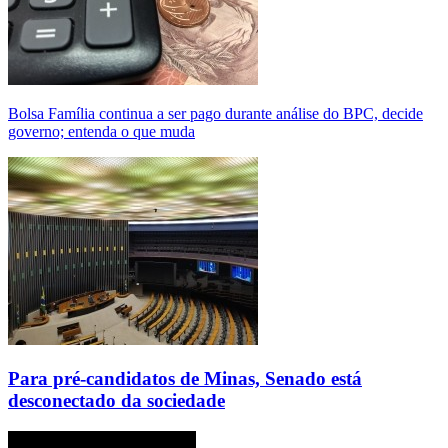
Bolsa Família continua a ser pago durante análise do BPC, decide
governo; entenda o que muda
Para pré-candidatos de Minas, Senado está
desconectado da sociedade