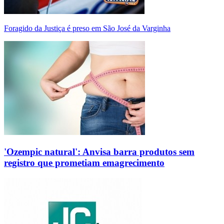
Foragido da Justiça é preso em São José da Varginha
'Ozempic natural': Anvisa barra produtos sem
registro que prometiam emagrecimento