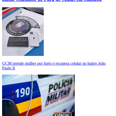
GCM prende mulher por furto e recupera celular no bairro João
Paulo II