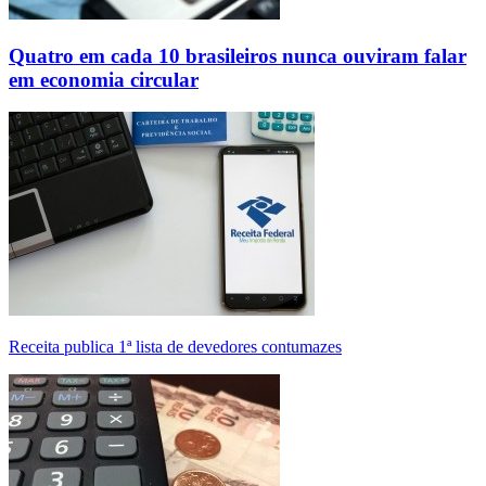
Quatro em cada 10 brasileiros nunca ouviram falar
em economia circular
Receita publica 1ª lista de devedores contumazes