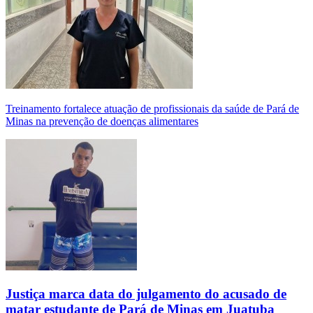
Treinamento fortalece atuação de profissionais da saúde de Pará de
Minas na prevenção de doenças alimentares
Justiça marca data do julgamento do acusado de
matar estudante de Pará de Minas em Juatuba