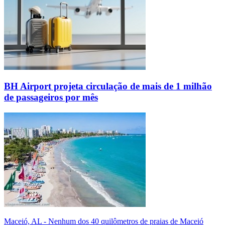
BH Airport projeta circulação de mais de 1 milhão
de passageiros por mês
Maceió, AL - Nenhum dos 40 quilômetros de praias de Maceió