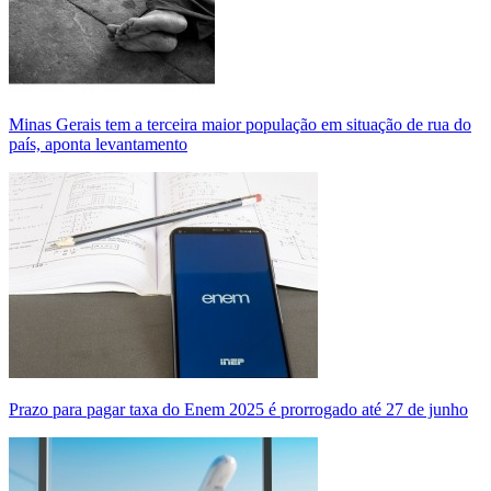
Minas Gerais tem a terceira maior população em situação de rua do
país, aponta levantamento
Prazo para pagar taxa do Enem 2025 é prorrogado até 27 de junho