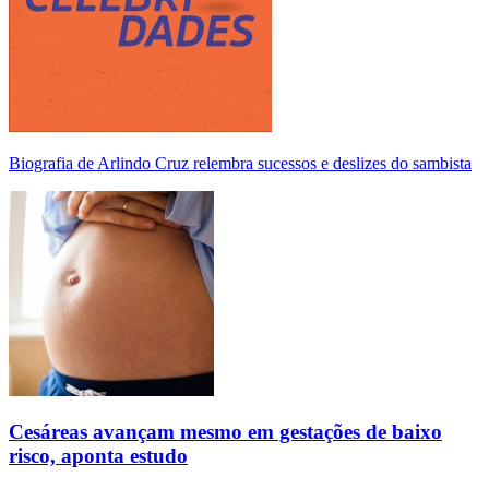
Biografia de Arlindo Cruz relembra sucessos e deslizes do sambista
Cesáreas avançam mesmo em gestações de baixo
risco, aponta estudo