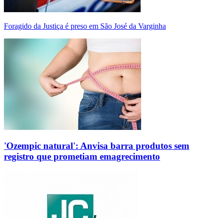
Foragido da Justiça é preso em São José da Varginha
'Ozempic natural': Anvisa barra produtos sem
registro que prometiam emagrecimento