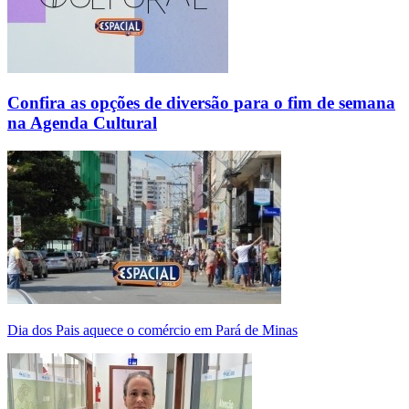
Confira as opções de diversão para o fim de semana
na Agenda Cultural
Dia dos Pais aquece o comércio em Pará de Minas