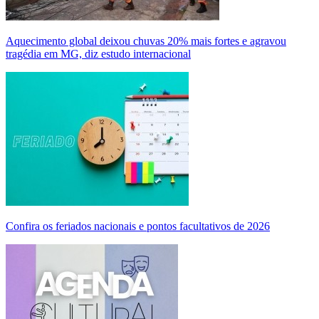
Aquecimento global deixou chuvas 20% mais fortes e agravou
tragédia em MG, diz estudo internacional
Confira os feriados nacionais e pontos facultativos de 2026