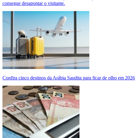
consegue desapontar o visitante.
Confira cinco destinos da Arábia Saudita para ficar de olho em 2026