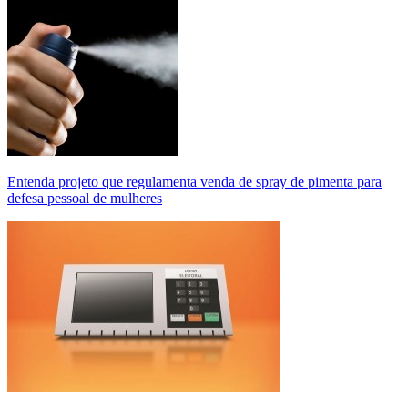
Entenda projeto que regulamenta venda de spray de pimenta para
defesa pessoal de mulheres